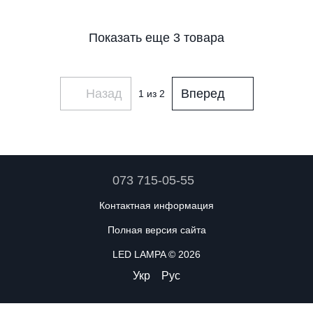
Показать еще 3 товара
Назад
Вперед
1
из 2
073 715-05-55
Контактная информация
Полная версия сайта
LED LAMPA © 2026
Укр
Рус