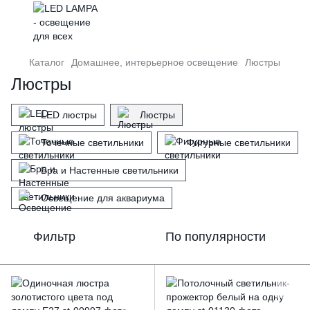
Каталог
Домашнее, интерьерное освещение
Люстры
Люстры
LED люстры
Люстры
Точечные светильники
Фигурные светильники
Бра и Настенные светильники
Освещение для аквариума
Фильтр
По популярности