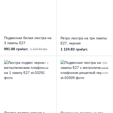
Подвесная белая люстра на
Ретро люстра на три лампы
3 лампы Е27
Е27, черная
991.88 грн/шт.
1 124.83 грн/шт.
1 124.83 грн
Люстра подвес черная с