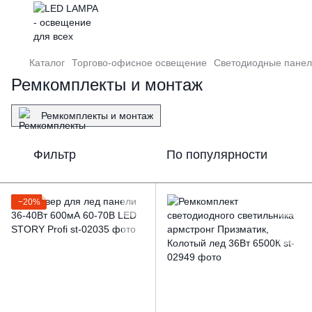
Каталог
Торгово-офисное освещение
Светодиодные пане
Ремкомплекты и монтаж
Ремкомплекты и монтаж
Фильтр
По популярности
−20%