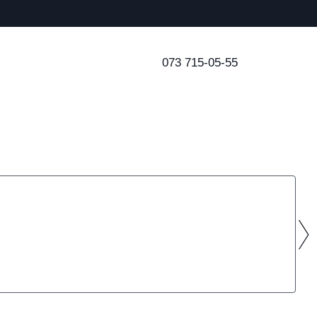
073 715-05-55