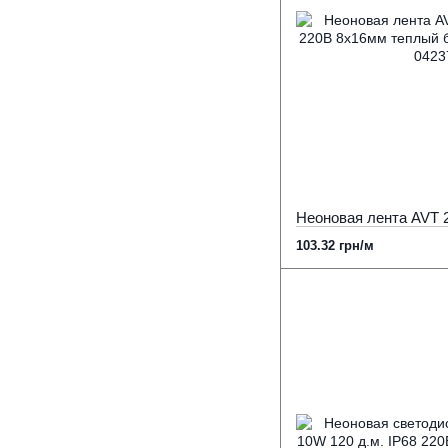
103.32 грн/м