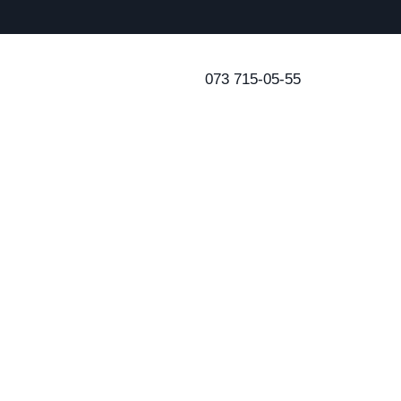
073 715-05-55