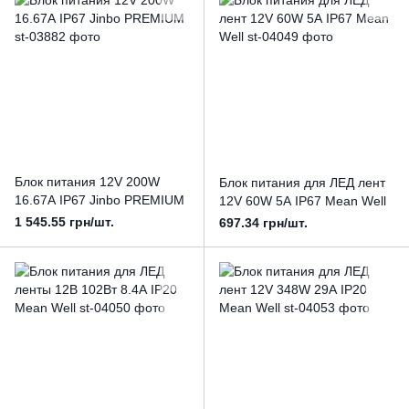
Блок питания 12V 200W
Блок питания для ЛЕД лент
16.67А IP67 Jinbo PREMIUM
12V 60W 5А IP67 Mean Well
1 545.55 грн/шт.
697.34 грн/шт.