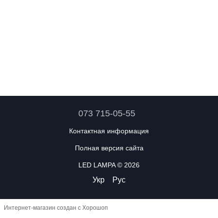
073 715-05-55
Контактная информация
Полная версия сайта
LED LAMPA © 2026
Укр
Рус
Интернет-магазин создан с Хорошоп