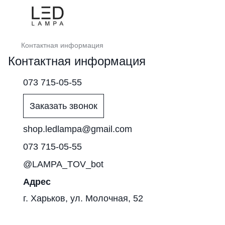
Контактная информация
Контактная информация
073 715-05-55
Заказать звонок
shop.ledlampa@gmail.com
073 715-05-55
@LAMPA_TOV_bot
Адрес
г. Харьков, ул. Молочная, 52