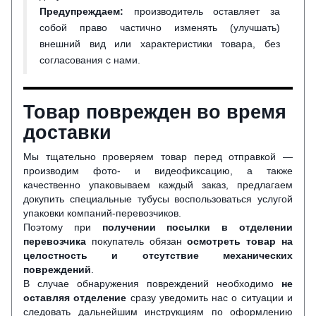
Предупреждаем:
производитель оставляет за
собой право частично изменять (улучшать)
внешний вид или характеристики товара, без
согласования с нами.
Товар поврежден во время
доставки
Мы тщательно проверяем товар перед отправкой —
производим фото- и видеофиксацию, а также
качественно упаковываем каждый заказ, предлагаем
докупить специальные тубусы воспользоваться услугой
упаковки компаний-перевозчиков.
Поэтому при
получении посылки в отделении
перевозчика
покупатель обязан
осмотреть товар на
целостность и отсутствие механических
повреждений
.
В случае обнаружения повреждений необходимо
не
оставляя отделение
сразу уведомить нас о ситуации и
следовать дальнейшим инструкциям по оформлению