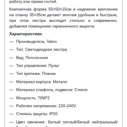
работу или прием гостей.
Компактная форма 50×50×15см и надежное крепление
на планку 35×35см делают монтаж удобным и быстрым,
при этом люстра выглядит стильно и современно,
добавляя помещению гармоничного акцента.
Характеристики
:
Производитель: Vaton
Тип: Светодиодная люстра
Вид: Потолочная
Тип управления: Пульт
Тип крепежа: Планка
Материал корпуса: Металл
Материал плафона, подвесок: Стекло
Мощность: 70W*2
Рабочее напряжение: 220-240V
Степень защиты: IP20
Цвет свечения: Белый теплый/Белый нейтральный/