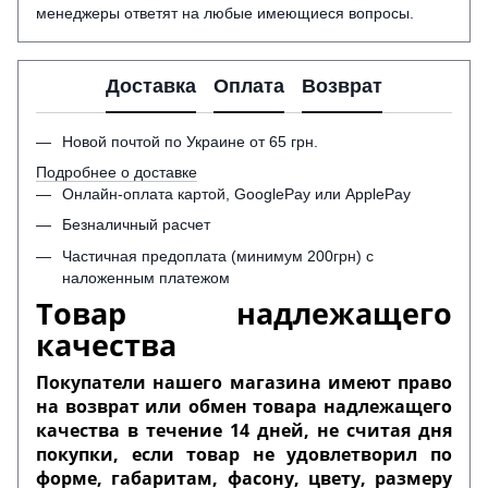
менеджеры ответят на любые имеющиеся вопросы.
Доставка
Оплата
Возврат
Новой почтой по Украине от 65 грн.
Подробнее о доставке
Онлайн-оплата картой, GooglePay или ApplePay
Безналичный расчет
Частичная предоплата (минимум 200грн) с
наложенным платежом
Товар надлежащего
качества
Покупатели нашего магазина имеют право
на возврат или обмен товара надлежащего
качества в течение 14 дней, не считая дня
покупки, если товар не удовлетворил по
форме, габаритам, фасону, цвету, размеру