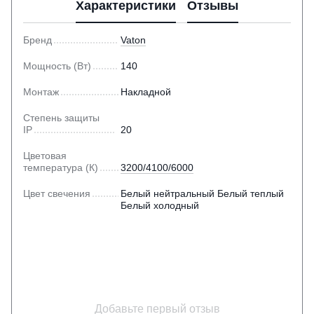
Характеристики
Отзывы
Бренд
Vaton
Мощность (Вт)
140
Монтаж
Накладной
Степень защиты
IP
20
Цветовая
температура (К)
3200/4100/6000
Цвет свечения
Белый нейтральный Белый теплый
Белый холодный
Добавьте первый отзыв