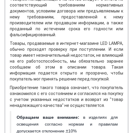
соответствующий требованиям нормативных
документов, условиям договора или предъявляемым к
нему требованиям, предоставленной к нему
производителем или продавцом информации, а также
проданный по истечении срока его годности или
фальсифицированный.
Товары, продаваемые в интернет-магазине LED LAMPA,
обычно проходят проверку при поступлении. И если
товар имеет незначительный недостаток, не влияющий
на его работоспособность, мы обязательно заранее
сообщаем об этом в описании товара. Такая
информация подается открыто и прозрачно, чтобы
покупатель мог принять решение перед покупкой.
Приобретение такого товара означает, что покупатель
ознакомился с его состоянием и согласился на покупку
с учетом указанных недостатков и возврат из "товар
ненадлежащего качества" не осуществляется.
Обращаем ваше внимание
:
в изделиях для
освещения согласно нормам и правилам
+
допускается отклонение
10%