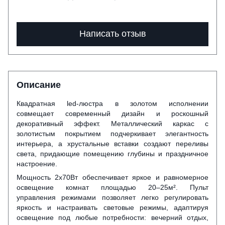
Написать отзыв
Описание
Квадратная led-люстра в золотом исполнении
совмещает современный дизайн и роскошный
декоративный эффект. Металлический каркас с
золотистым покрытием подчеркивает элегантность
интерьера, а хрустальные вставки создают переливы
света, придающие помещению глубины и праздничное
настроение.
Мощность 2х70Вт обеспечивает яркое и равномерное
освещение комнат площадью 20–25м². Пульт
управления режимами позволяет легко регулировать
яркость и настраивать световые режимы, адаптируя
освещение под любые потребности: вечерний отдых,