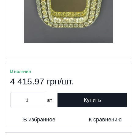
В наличии
4 415.97 грн/шт.
Купить
шт.
В избранное
К сравнению