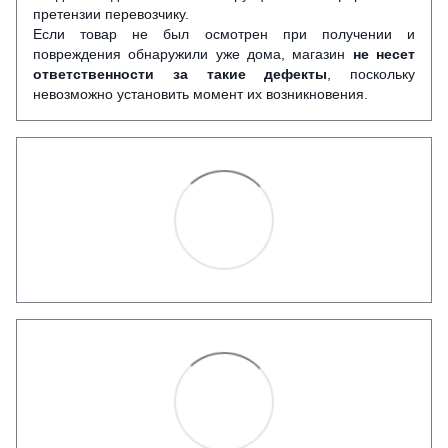
претензии перевозчику.
Если товар не был осмотрен при получении и
повреждения обнаружили уже дома, магазин
не несет
ответственности за такие дефекты
, поскольку
невозможно установить момент их возникновения.