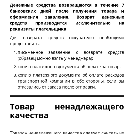
Денежные средства возвращаются в течение 7
банковских дней после получения товара и
оформления заявления. Возврат денежных
средств производится исключительно на
реквизиты плательщика
Для возврата средств покупателю необходимо
предоставить:
письменное заявление о возврате средств
(образец можно взять у менеджера);
копию платежного документа об оплате за товар.
копию платежного документа об оплате расходов
транспортной компании в обе стороны, если вы
отказались от заказа после отправки.
Товар ненадлежащего
качества
Товаром ненадлежащего качества следует считать не