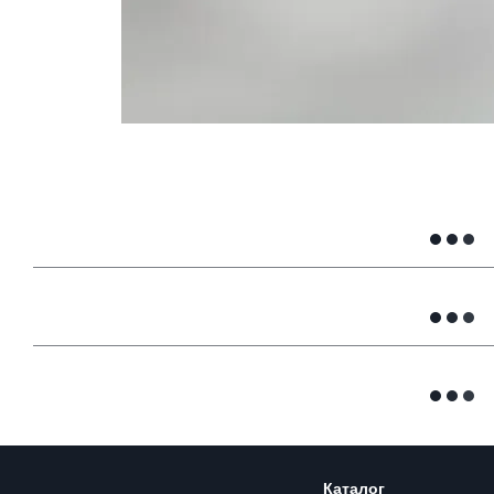
Каталог