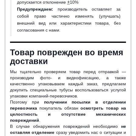
+
допускается отклонение
10%
Предупреждаем:
производитель оставляет за
собой право частично изменять (улучшать)
внешний вид или характеристики товара, без
согласования с нами.
Товар поврежден во время
доставки
Мы тщательно проверяем товар перед отправкой —
производим фото- и видеофиксацию, а также
качественно упаковываем каждый заказ, предлагаем
докупить специальные тубусы воспользоваться услугой
упаковки компаний-перевозчиков.
Поэтому при
получении посылки в отделении
перевозчика
покупатель обязан
осмотреть товар на
целостность и отсутствие механических
повреждений
.
В случае обнаружения повреждений необходимо
не
оставляя отделение
сразу уведомить нас о ситуации и