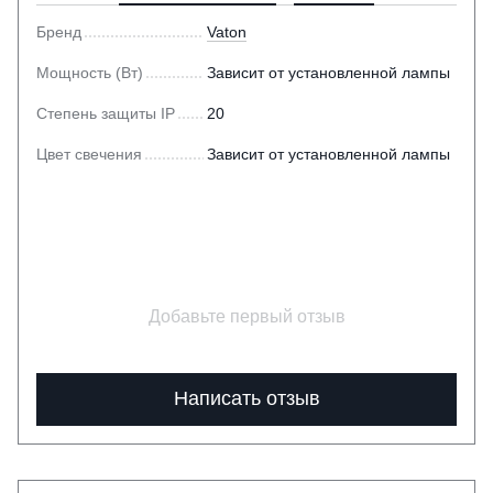
Бренд
Vaton
Мощность (Вт)
Зависит от установленной лампы
Степень защиты IP
20
Цвет свечения
Зависит от установленной лампы
Добавьте первый отзыв
Написать отзыв