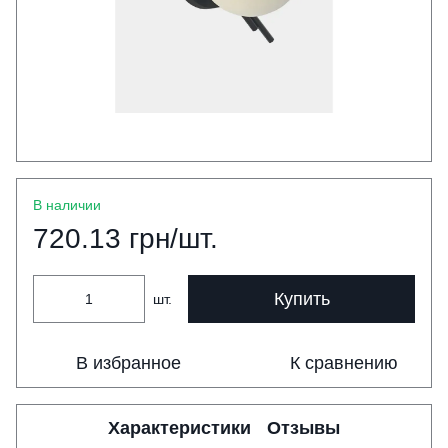
В наличии
720.13 грн/шт.
Купить
шт.
В избранное
К сравнению
Характеристики
Отзывы