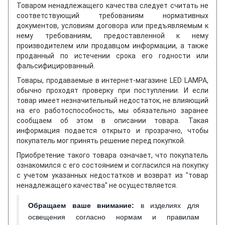
Товаром ненадлежащего качества следует считать не
соответствующий требованиям нормативных
документов, условиям договора или предъявляемым к
нему требованиям, предоставленной к нему
производителем или продавцом информации, а также
проданный по истечении срока его годности или
фальсифицированный.
Товары, продаваемые в интернет-магазине LED LAMPA,
обычно проходят проверку при поступлении. И если
товар имеет незначительный недостаток, не влияющий
на его работоспособность, мы обязательно заранее
сообщаем об этом в описании товара. Такая
информация подается открыто и прозрачно, чтобы
покупатель мог принять решение перед покупкой.
Приобретение такого товара означает, что покупатель
ознакомился с его состоянием и согласился на покупку
с учетом указанных недостатков и возврат из "товар
ненадлежащего качества" не осуществляется.
Обращаем ваше внимание
:
в изделиях для
освещения согласно нормам и правилам