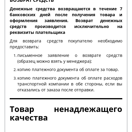
ВОЗВРАТ СРЕДСТВ
Денежные средства возвращаются в течение 7
банковских дней после получения товара и
оформления заявления. Возврат денежных
средств производится исключительно на
реквизиты плательщика
Для возврата средств покупателю необходимо
предоставить:
письменное заявление о возврате средств
(образец можно взять у менеджера);
копию платежного документа об оплате за товар.
копию платежного документа об оплате расходов
транспортной компании в обе стороны, если вы
отказались от заказа после отправки.
Товар ненадлежащего
качества