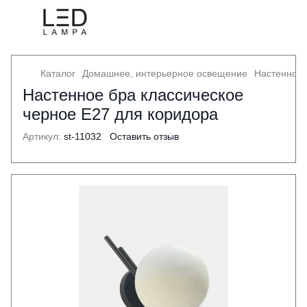
Каталог
Домашнее, интерьерное освещение
Настенное 
Настенное бра классическое
черное E27 для коридора
Артикул:
st-11032
Оставить отзыв