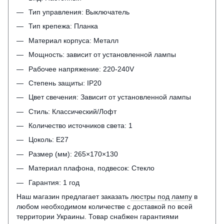
Тип управления: Выключатель
Тип крепежа: Планка
Материал корпуса: Металл
Мощность: зависит от установленной лампы
Рабочее напряжение: 220-240V
Степень защиты: IP20
Цвет свечения: Зависит от установленной лампы
Стиль: Классический/Лофт
Количество источников света: 1
Цоколь: Е27
Размер (мм): 265×170×130
Материал плафона, подвесок: Стекло
Гарантия: 1 год
Наш магазин предлагает заказать
люстры под лампу
в
любом необходимом количестве с доставкой по всей
территории Украины. Товар снабжен гарантиями