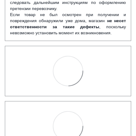
следовать дальнейшим инструкциям по оформлению
претензии перевозчику.
Если товар не был осмотрен при получении и
повреждения обнаружили уже дома, магазин
не несет
ответственности за такие дефекты
, поскольку
невозможно установить момент их возникновения.