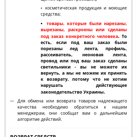
▫️ косметическая продукция и моющие
средства;
▪️
товары, которые были нарезаны,
вырезаны, раскроены или сделаны
.
под заказ конкретного человека
То
есть, если под ваш заказ были
порезаны лед лента, профиль,
рассеиватель, неоновая лента,
провод или под ваш заказ сделаны
светильники - вы не можете их
вернуть, а мы не можем их принять
к возврату, потому что не хотим
нарушать действующее
.
законодательство Украины
Для обмена или возврата товаров надлежащего
качества необходимо обратиться к нашим
менеджерам, они сообщат вам о дальнейшем
алгоритме действий.