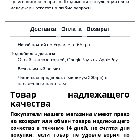
производителя, а при необходимости консультации наши
менеджеры ответят на любые вопросы.
Доставка
Оплата
Возврат
Новой почтой по Украине от 65 грн.
Подробнее о доставке
Онлайн-оплата картой, GooglePay или ApplePay
Безналичный расчет
Частичная предоплата (минимум 200грн) с
наложенным платежом
Товар надлежащего
качества
Покупатели нашего магазина имеют право
на возврат или обмен товара надлежащего
качества в течение 14 дней, не считая дня
покупки, если товар не удовлетворил по