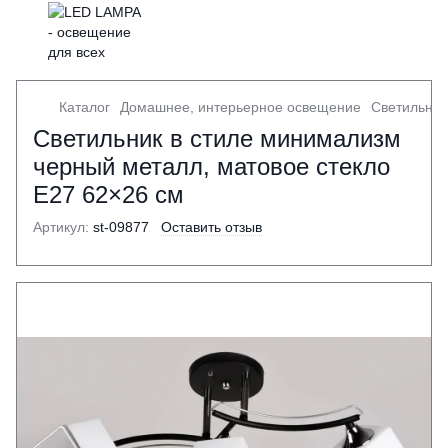
Каталог
Домашнее, интерьерное освещение
Светильник
Светильник в стиле минимализм
черный металл, матовое стекло
Е27 62×26 см
Артикул:
st-09877
Оставить отзыв