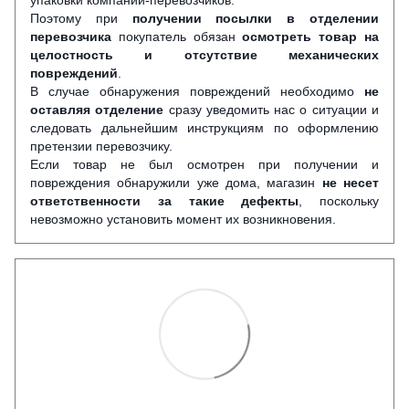
Поэтому при
получении посылки в отделении
перевозчика
покупатель обязан
осмотреть товар на
целостность и отсутствие механических
повреждений
.
В случае обнаружения повреждений необходимо
не
оставляя отделение
сразу уведомить нас о ситуации и
следовать дальнейшим инструкциям по оформлению
претензии перевозчику.
Если товар не был осмотрен при получении и
повреждения обнаружили уже дома, магазин
не несет
ответственности за такие дефекты
, поскольку
невозможно установить момент их возникновения.