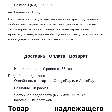
Размеры (мм): 260×620
Гарантия: 1 год
Наш магазин предлагает заказать
люстры под лампу
в
любом необходимом количестве с доставкой по всей
территории Украины. Товар снабжен гарантиями
производителя, а при необходимости консультации наши
менеджеры ответят на любые вопросы.
Доставка
Оплата
Возврат
Новой почтой по Украине от 65 грн.
Подробнее о доставке
Онлайн-оплата картой, GooglePay или ApplePay
Безналичный расчет
Частичная предоплата (минимум 200грн) с
наложенным платежом
Товар надлежащего