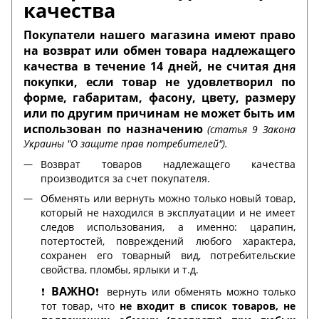
качества
Покупатели нашего магазина имеют право
на возврат или обмен товара надлежащего
качества в течение 14 дней, не считая дня
покупки, если товар не удовлетворил по
форме, габаритам, фасону, цвету, размеру
или по другим причинам не может быть им
использован по назначению
(статья 9 Закона
Украины "О защите прав потребителей").
Возврат товаров надлежащего качества
производится за счет покупателя.
Обменять или вернуть можно только новый товар,
который не находился в эксплуатации и не имеет
следов использования, а именно: царапин,
потертостей, повреждений любого характера,
сохранен его товарный вид, потребительские
свойства, пломбы, ярлыки и т.д.
ВАЖНО
❗️
❗️ вернуть или обменять можно только
тот товар, что
не входит в список товаров, не