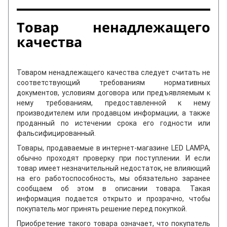
Товар ненадлежащего
качества
Товаром ненадлежащего качества следует считать не
соответствующий требованиям нормативных
документов, условиям договора или предъявляемым к
нему требованиям, предоставленной к нему
производителем или продавцом информации, а также
проданный по истечении срока его годности или
фальсифицированный.
Товары, продаваемые в интернет-магазине LED LAMPA,
обычно проходят проверку при поступлении. И если
товар имеет незначительный недостаток, не влияющий
на его работоспособность, мы обязательно заранее
сообщаем об этом в описании товара. Такая
информация подается открыто и прозрачно, чтобы
покупатель мог принять решение перед покупкой.
Приобретение такого товара означает, что покупатель