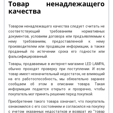
Товар ненадлежащего
качества
Товаром ненадлежащего качества следует считать не
соответствующий требованиям нормативных
документов, условиям договора или предъявляемым к
нему требованиям, предоставленной к нему
производителем или продавцом информации, а также
проданный по истечении срока его годности или
фальсифицированный.
Товары, продаваемые в интернет-магазине LED LAMPA,
обычно проходят проверку при поступлении. И если
товар имеет незначительный недостаток, не влияющий
на его работоспособность, мы обязательно заранее
сообщаем об этом в описании товара. Такая
информация подается открыто и прозрачно, чтобы
покупатель мог принять решение перед покупкой.
Приобретение такого товара означает, что покупатель
ознакомился с его состоянием и согласился на покупку
с учетом указанных недостатков и возврат из "товар