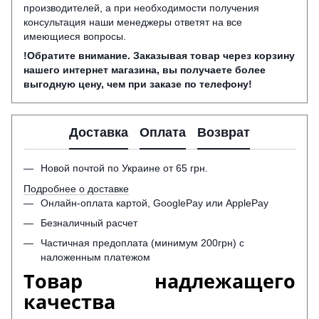
производителей, а при необходимости получения
консультация наши менеджеры ответят на все
имеющиеся вопросы.
!Обратите внимание. Заказывая товар через корзину
нашего интернет магазина, вы получаете более
выгодную цену, чем при заказе по телефону!
Доставка
Оплата
Возврат
Новой почтой по Украине от 65 грн.
Подробнее о доставке
Онлайн-оплата картой, GooglePay или ApplePay
Безналичный расчет
Частичная предоплата (минимум 200грн) с
наложенным платежом
Товар надлежащего
качества