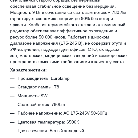
обеспечивая стабильное освещение без мерцания.
Мощность 9 Вт в сочетании со световым потоком 780 Лм
гарантирует экономию энергии до 90% без потери
яркости. Колба из термостойкого стекла и алюминиевый
радиатор обеспечивает эффективное охлаждение и
ресурс более 50 000 часов. Работает в широком
диапазоне напряжения (175-245 В), не содержит ртути и
УФ-излучения, подходит для офисов, СТО, складских
зон, мастерских, медицинских заведений и коммерческих
пространств с высокими требованиями к качеству света.
Характеристики:
Производитель: Eurolamp
Стандарт лампы: T8
Мощность: 9W
Световой поток: 780Lm
Рабочее напряжение: AC 175-245V 50-60Гц
Цветовая температура: 6500К
Цвет свечения: Белый холодный