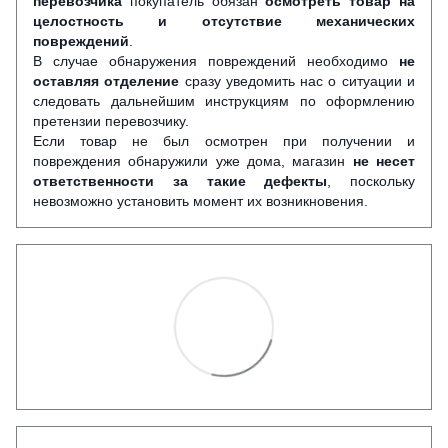
перевозчика
покупатель обязан
осмотреть товар на
целостность и отсутствие механических
повреждений
.
В случае обнаружения повреждений необходимо
не
оставляя отделение
сразу уведомить нас о ситуации и
следовать дальнейшим инструкциям по оформлению
претензии перевозчику.
Если товар не был осмотрен при получении и
повреждения обнаружили уже дома, магазин
не несет
ответственности за такие дефекты
, поскольку
невозможно установить момент их возникновения.