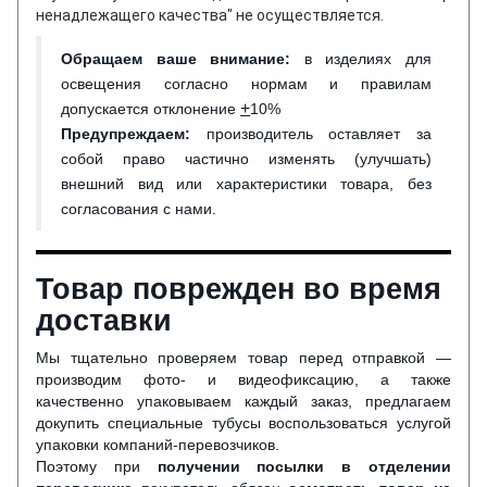
ненадлежащего качества" не осуществляется.
Обращаем ваше внимание
:
в изделиях для
освещения согласно нормам и правилам
+
допускается отклонение
10%
Предупреждаем:
производитель оставляет за
собой право частично изменять (улучшать)
внешний вид или характеристики товара, без
согласования с нами.
Товар поврежден во время
доставки
Мы тщательно проверяем товар перед отправкой —
производим фото- и видеофиксацию, а также
качественно упаковываем каждый заказ, предлагаем
докупить специальные тубусы воспользоваться услугой
упаковки компаний-перевозчиков.
Поэтому при
получении посылки в отделении