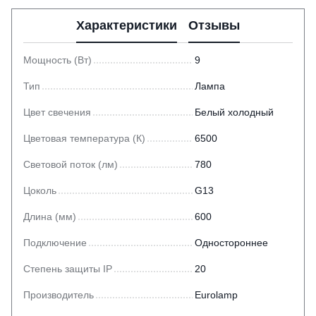
Характеристики
Отзывы
Мощность (Вт)
9
Тип
Лампа
Цвет свечения
Белый холодный
Цветовая температура (К)
6500
Световой поток (лм)
780
Цоколь
G13
Длина (мм)
600
Подключение
Одностороннее
Степень защиты IP
20
Производитель
Eurolamp