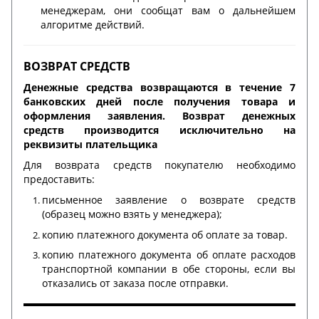
менеджерам, они сообщат вам о дальнейшем
алгоритме действий.
ВОЗВРАТ СРЕДСТВ
Денежные средства возвращаются в течение 7
банковских дней после получения товара и
оформления заявления. Возврат денежных
средств производится исключительно на
реквизиты плательщика
Для возврата средств покупателю необходимо
предоставить:
письменное заявление о возврате средств
(образец можно взять у менеджера);
копию платежного документа об оплате за товар.
копию платежного документа об оплате расходов
транспортной компании в обе стороны, если вы
отказались от заказа после отправки.