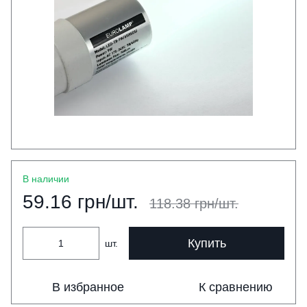
В наличии
59.16 грн/шт.
118.38 грн/шт.
Купить
шт.
В избранное
К сравнению