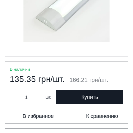
В наличии
135.35 грн/шт.
166.21 грн/шт.
Купить
шт.
В избранное
К сравнению