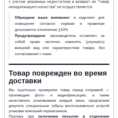
с учетом указанных недостатков и возврат из "товар
ненадлежащего качества" не осуществляется.
Обращаем ваше внимание
:
в изделиях для
освещения согласно нормам и правилам
+
допускается отклонение
10%
Предупреждаем:
производитель оставляет за
собой право частично изменять (улучшать)
внешний вид или характеристики товара, без
согласования с нами.
Товар поврежден во время
доставки
Мы тщательно проверяем товар перед отправкой —
производим фото- и видеофиксацию, а также
качественно упаковываем каждый заказ, предлагаем
докупить специальные тубусы воспользоваться услугой
упаковки компаний-перевозчиков.
Поэтому при
получении посылки в отделении