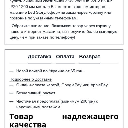
Купить линейный светильник 36W 2880Lm 220V 6500К
IP20 1200 мм металл Вы можете в нашем интернет-
магазине Led Story, оформив заказ через корзину или
позвонив по указанным телефонам.
! Обратите внимание. Заказывая товар через корзину
нашего интернет магазина, вы получите более выгодную
цену, чем при заказе по телефону!
Доставка
Оплата
Возврат
Новой почтой по Украине от 65 грн.
Подробнее о доставке
Онлайн-оплата картой, GooglePay или ApplePay
Безналичный расчет
Частичная предоплата (минимум 200грн) с
наложенным платежом
Товар надлежащего
качества