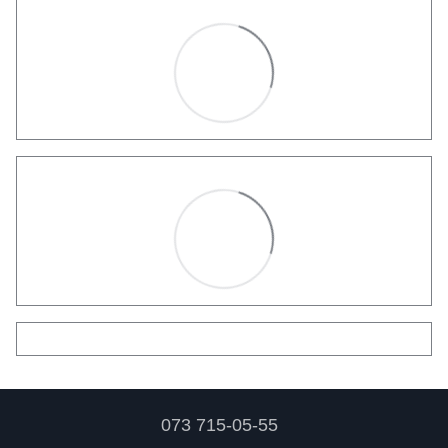
073 715-05-55