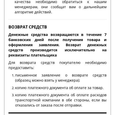
качества необходимо обратиться к нашим
менеджерам, они сообщат вам о дальнейшем
алгоритме действий.
ВОЗВРАТ СРЕДСТВ
Денежные средства возвращаются в течение 7
банковских дней после получения товара и
оформления заявления. Возврат денежных
средств производится исключительно на
реквизиты плательщика
Для возврата средств покупателю необходимо
предоставить:
письменное заявление о возврате средств
(образец можно взять у менеджера);
копию платежного документа об оплате за товар.
копию платежного документа об оплате расходов
транспортной компании в обе стороны, если вы
отказались от заказа после отправки.