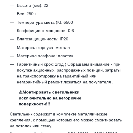
Высота (мм): 22
Вес: 250 г
Температура света (К): 6500
Коэффициент мощности: 0,6
Влагозащищенность: IP20
Материал корпуса: металл
Материал плафона: пластик
Гарантийный срок: 1год ( Обращаем внимание - при
покупке акционных, распродажных позиций, затраты
на транспортировку на гарантийный или
негарантийный ремонт ложаться на покупателя .
⚠️Монтировать светильники
исключительно на негорючие
поверхности!!!
Светильник содержит в комплекте металлические
крепления, с помощью которых его можно смонтировать
на потолок или стену.