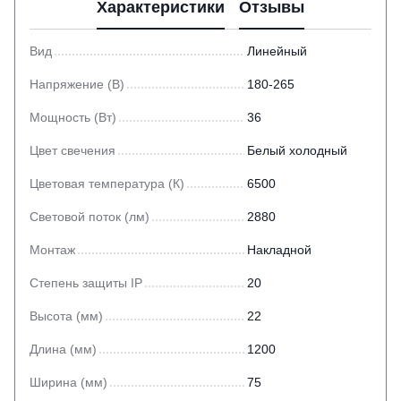
Характеристики
Отзывы
Вид
Линейный
Напряжение (В)
180-265
Мощность (Вт)
36
Цвет свечения
Белый холодный
Цветовая температура (К)
6500
Световой поток (лм)
2880
Монтаж
Накладной
Степень защиты IP
20
Высота (мм)
22
Длина (мм)
1200
Ширина (мм)
75