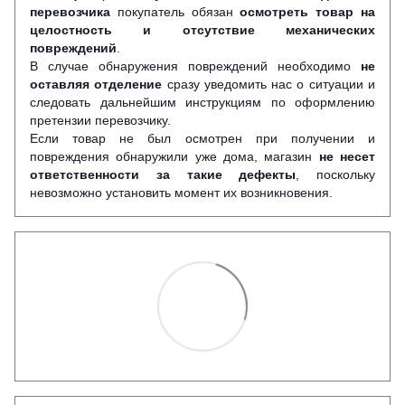
перевозчика
покупатель обязан
осмотреть товар на
целостность и отсутствие механических
повреждений
.
В случае обнаружения повреждений необходимо
не
оставляя отделение
сразу уведомить нас о ситуации и
следовать дальнейшим инструкциям по оформлению
претензии перевозчику.
Если товар не был осмотрен при получении и
повреждения обнаружили уже дома, магазин
не несет
ответственности за такие дефекты
, поскольку
невозможно установить момент их возникновения.