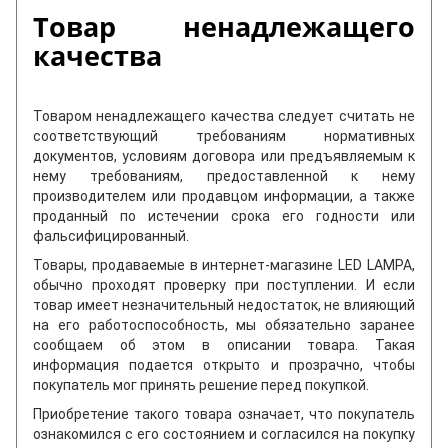
Товар ненадлежащего
качества
Товаром ненадлежащего качества следует считать не
соответствующий требованиям нормативных
документов, условиям договора или предъявляемым к
нему требованиям, предоставленной к нему
производителем или продавцом информации, а также
проданный по истечении срока его годности или
фальсифицированный.
Товары, продаваемые в интернет-магазине LED LAMPA,
обычно проходят проверку при поступлении. И если
товар имеет незначительный недостаток, не влияющий
на его работоспособность, мы обязательно заранее
сообщаем об этом в описании товара. Такая
информация подается открыто и прозрачно, чтобы
покупатель мог принять решение перед покупкой.
Приобретение такого товара означает, что покупатель
ознакомился с его состоянием и согласился на покупку