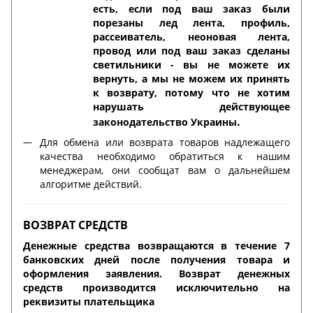
есть, если под ваш заказ были
порезаны лед лента, профиль,
рассеиватель, неоновая лента,
провод или под ваш заказ сделаны
светильники - вы не можете их
вернуть, а мы не можем их принять
к возврату, потому что не хотим
нарушать действующее
.
законодательство Украины
Для обмена или возврата товаров надлежащего
качества необходимо обратиться к нашим
менеджерам, они сообщат вам о дальнейшем
алгоритме действий.
ВОЗВРАТ СРЕДСТВ
Денежные средства возвращаются в течение 7
банковских дней после получения товара и
оформления заявления. Возврат денежных
средств производится исключительно на
реквизиты плательщика