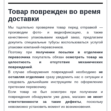
Товар поврежден во время
доставки
Мы тщательно проверяем товар перед отправкой —
производим фото- и видеофиксацию, а также
качественно упаковываем каждый заказ, предлагаем
докупить специальные тубусы воспользоваться услугой
упаковки компаний-перевозчиков.
Поэтому при
получении посылки в отделении
перевозчика
покупатель обязан
осмотреть товар на
целостность и отсутствие механических
повреждений
.
В случае обнаружения повреждений необходимо
не
оставляя отделение
сразу уведомить нас о ситуации и
следовать дальнейшим инструкциям по оформлению
претензии перевозчику.
Если товар не был осмотрен при получении и
повреждения обнаружили уже дома, магазин
не несет
ответственности за такие дефекты
, поскольку
невозможно установить момент их возникновения.