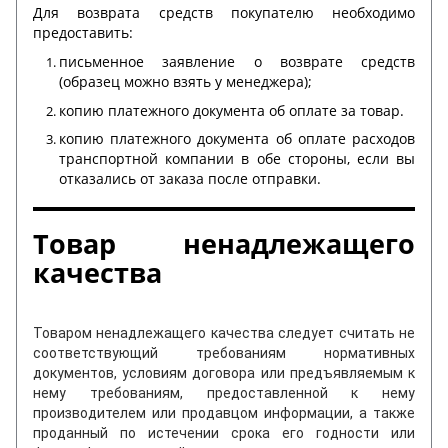
Для возврата средств покупателю необходимо
предоставить:
письменное заявление о возврате средств
(образец можно взять у менеджера);
копию платежного документа об оплате за товар.
копию платежного документа об оплате расходов
транспортной компании в обе стороны, если вы
отказались от заказа после отправки.
Товар ненадлежащего
качества
Товаром ненадлежащего качества следует считать не
соответствующий требованиям нормативных
документов, условиям договора или предъявляемым к
нему требованиям, предоставленной к нему
производителем или продавцом информации, а также
проданный по истечении срока его годности или