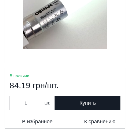
В наличии
84.19 грн/шт.
Купить
шт.
В избранное
К сравнению