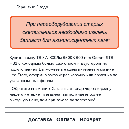
Гарантия: 2 года
При переоборудовании старых
светильников необходимо извлечь
балласт для люминисцентных ламп
Купить лампу T8 8W 800Лм 6500K 600 mm Osram ST8-
HB2 с холодным белым свечением и двусторонним
подключением Вы можете в нашем интернет магазине
Led Story, оформив заказ через корзину или позвонив по
указанным телефонам.
! Обратите внимание. Заказывая товар через корзину
нашего интернет магазина, вы получаете более
выгодную цену, чем при заказе по телефону!
Доставка
Оплата
Возврат