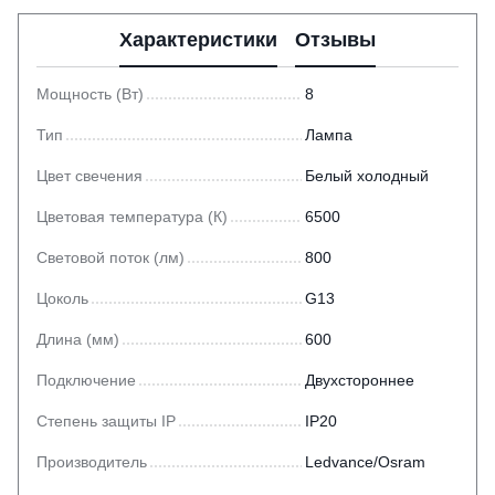
Характеристики
Отзывы
Мощность (Вт)
8
Тип
Лампа
Цвет свечения
Белый холодный
Цветовая температура (К)
6500
Световой поток (лм)
800
Цоколь
G13
Длина (мм)
600
Подключение
Двухстороннее
Степень защиты IP
IP20
Производитель
Ledvance/Osram