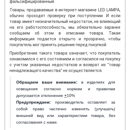
фальсифицированный.
Товары, продаваемые в интернет-магазине LED LAMPA,
обычно проходят проверку при поступлении. И если
товар имеет незначительный недостаток, не влияющий
на его работоспособность, мы обязательно заранее
сообщаем об этом в описании товара. Такая
информация подается открыто и прозрачно, чтобы
покупатель мог принять решение перед покупкой.
Приобретение такого товара означает, что покупатель
ознакомился с его состоянием и согласился на покупку
с учетом указанных недостатков и возврат из "товар
ненадлежащего качества" не осуществляется.
Обращаем ваше внимание
:
в изделиях для
освещения согласно нормам и правилам
+
допускается отклонение
10%
Предупреждаем:
производитель оставляет за
собой право частично изменять (улучшать)
внешний вид или характеристики товара, без
согласования с нами.