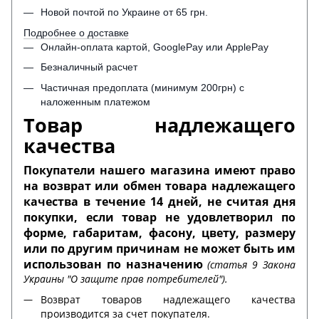
Новой почтой по Украине от 65 грн.
Подробнее о доставке
Онлайн-оплата картой, GooglePay или ApplePay
Безналичный расчет
Частичная предоплата (минимум 200грн) с
наложенным платежом
Товар надлежащего
качества
Покупатели нашего магазина имеют право
на возврат или обмен товара надлежащего
качества в течение 14 дней, не считая дня
покупки, если товар не удовлетворил по
форме, габаритам, фасону, цвету, размеру
или по другим причинам не может быть им
использован по назначению
(статья 9 Закона
Украины "О защите прав потребителей").
Возврат товаров надлежащего качества
производится за счет покупателя.