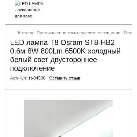
Каталог
Промышленно-коммерческое освещение
Лампы
LED лампа T8 Osram ST8-HB2
0,6м 8W 800Lm 6500K холодный
белый свет двустороннее
подключение
Артикул:
st-04500
Оставить отзыв