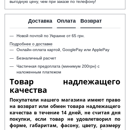
выгодную цену, чем при заказе по телефону!
Доставка
Оплата
Возврат
Новой почтой по Украине от 65 грн.
Подробнее о доставке
Онлайн-оплата картой, GooglePay или ApplePay
Безналичный расчет
Частичная предоплата (минимум 200грн) с
наложенным платежом
Товар надлежащего
качества
Покупатели нашего магазина имеют право
на возврат или обмен товара надлежащего
качества в течение 14 дней, не считая дня
покупки, если товар не удовлетворил по
форме, габаритам, фасону, цвету, размеру