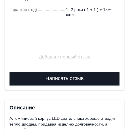
Гарантия (год)
1- 2 роки ( 1 + 1 ) + 15%
ціни
Добавьте первый отзыв
Написать отзыв
Описание
Алюминиевый корпус LED светильника хорошо отводит
тепло диодам, придавая изделию долговечности, а