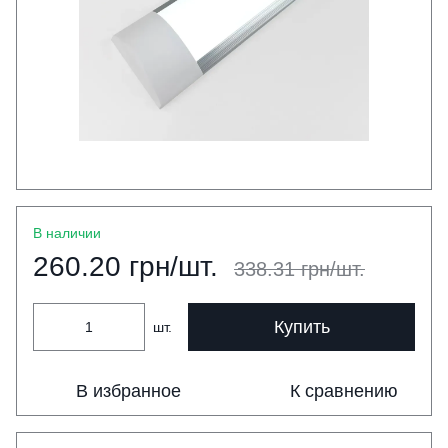
В наличии
260.20 грн/шт.
338.31 грн/шт.
Купить
шт.
В избранное
К сравнению