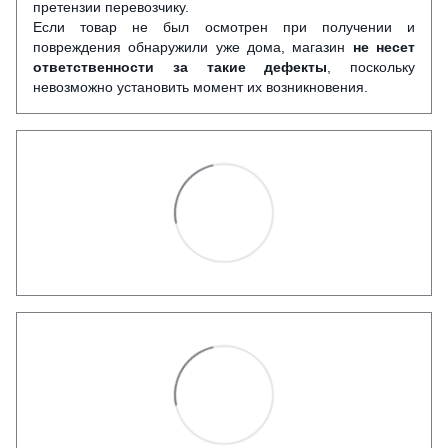
претензии перевозчику.
Если товар не был осмотрен при получении и
повреждения обнаружили уже дома, магазин
не несет
ответственности за такие дефекты
, поскольку
невозможно установить момент их возникновения.