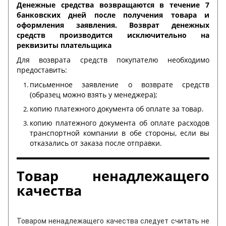
Денежные средства возвращаются в течение 7
банковских дней после получения товара и
оформления заявления. Возврат денежных
средств производится исключительно на
реквизиты плательщика
Для возврата средств покупателю необходимо
предоставить:
письменное заявление о возврате средств
(образец можно взять у менеджера);
копию платежного документа об оплате за товар.
копию платежного документа об оплате расходов
транспортной компании в обе стороны, если вы
отказались от заказа после отправки.
Товар ненадлежащего
качества
Товаром ненадлежащего качества следует считать не