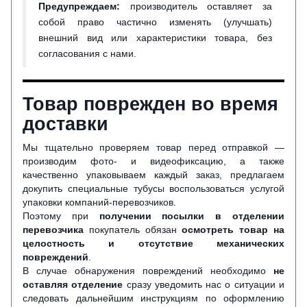
Предупреждаем:
производитель оставляет за
собой право частично изменять (улучшать)
внешний вид или характеристики товара, без
согласования с нами.
Товар поврежден во время
доставки
Мы тщательно проверяем товар перед отправкой —
производим фото- и видеофиксацию, а также
качественно упаковываем каждый заказ, предлагаем
докупить специальные тубусы воспользоваться услугой
упаковки компаний-перевозчиков.
Поэтому при
получении посылки в отделении
перевозчика
покупатель обязан
осмотреть товар на
целостность и отсутствие механических
повреждений
.
В случае обнаружения повреждений необходимо
не
оставляя отделение
сразу уведомить нас о ситуации и
следовать дальнейшим инструкциям по оформлению