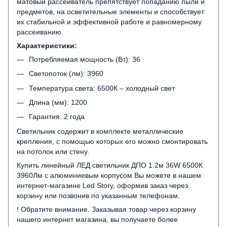
матовый рассеиватель препятствует попаданию пыли и
предметов, на осветительные элементы и способствует
их стабильной и эффективной работе и равномерному
рассеиванию.
Характеристики:
Потребляемая мощность (Вт): 36
Светопоток (лм): 3960
Температура света: 6500К – холодный свет
Длина (мм): 1200
Гарантия: 2 года
Светильник содержит в комплекте металлические
крепления, с помощью которых его можно смонтировать
на потолок или стену.
Купить линейный ЛЕД светильник ДПО 1.2м 36W 6500К
3960Лм с алюминиевым корпусом Вы можете в нашем
интернет-магазине Led Story, оформив заказ через
корзину или позвонив по указанным телефонам.
! Обратите внимание. Заказывая товар через корзину
нашего интернет магазина, вы получаете более