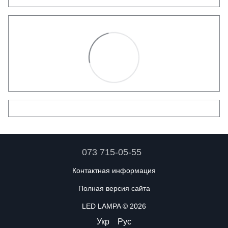
073 715-05-55
Контактная информация
Полная версия сайта
LED LAMPA © 2026
Укр
Рус