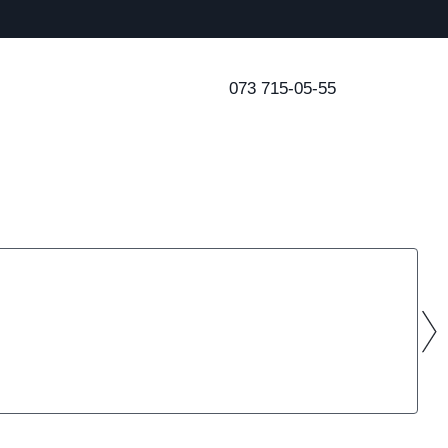
073 715-05-55