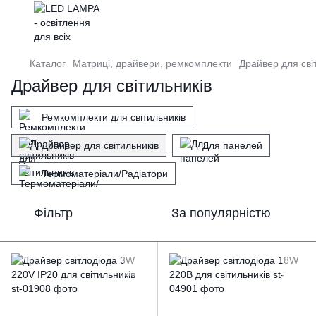
Каталог
Матриці, драйвери, ремкомплекти
Драйвер для сві
Драйвер для світильників
Ремкомплекти для світильників
Драйвер для світильників
Для панелей
Термоматеріали/Радіатори
Фільтр
За популярністю