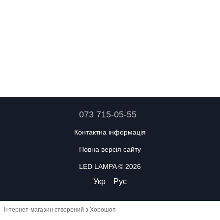
073 715-05-55
Контактна інформація
Повна версія сайту
LED LAMPA © 2026
Укр
Рус
Інтернет-магазин створений з Хорошоп