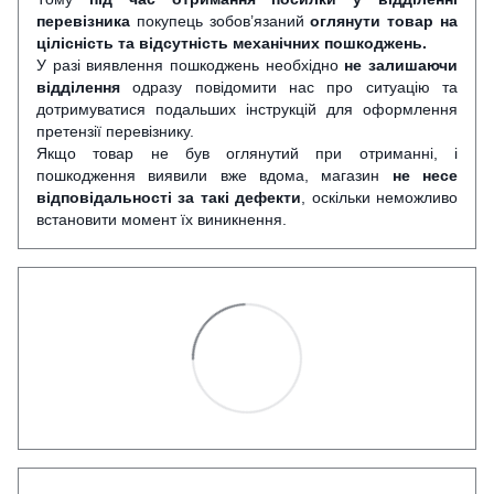
перевізника
покупець зобов’язаний
оглянути
товар на
цілісність та відсутність механічних пошкоджень.
У разі виявлення пошкоджень необхідно
не залишаючи
відділення
одразу повідомити нас про ситуацію та
дотримуватися подальших інструкцій для оформлення
претензії перевізнику.
Якщо товар не був оглянутий при отриманні, і
пошкодження виявили вже вдома, магазин
не несе
відповідальності за такі дефекти
, оскільки неможливо
встановити момент їх виникнення.