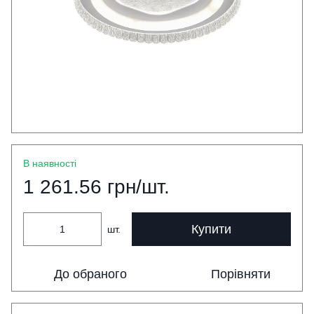
В наявності
1 261.56 грн/шт.
Купити
шт.
До обраного
Порівняти