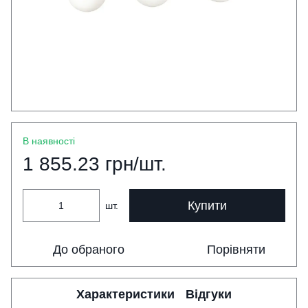
В наявності
1 855.23 грн/шт.
Купити
шт.
До обраного
Порівняти
Характеристики
Відгуки