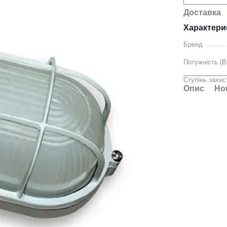
Доставка
Характери
Бренд
Потужність (В
Ступінь захис
Опис
Но