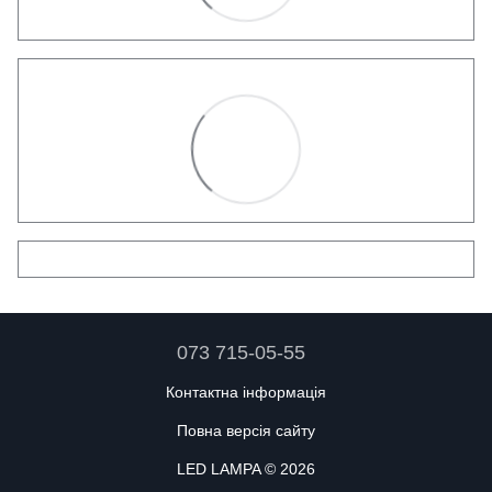
073 715-05-55
Контактна інформація
Повна версія сайту
LED LAMPA © 2026