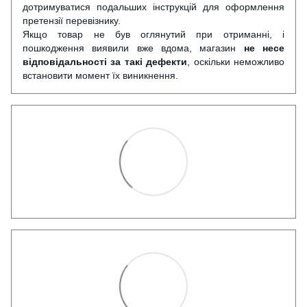
дотримуватися подальших інструкцій для оформлення
претензії перевізнику.
Якщо товар не був оглянутий при отриманні, і
пошкодження виявили вже вдома, магазин
не несе
відповідальності за такі дефекти
, оскільки неможливо
встановити момент їх виникнення.