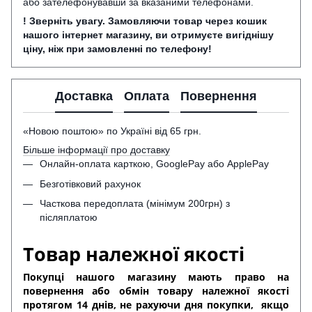
або зателефонувавши за вказаними телефонами.
! Зверніть увагу. Замовляючи товар через кошик
нашого інтернет магазину, ви отримуєте вигіднішу
ціну, ніж при замовленні по телефону!
Доставка
Оплата
Повернення
«Новою поштою» по Україні від 65 грн.
Більше інформації про доставку
Онлайн-оплата карткою, GooglePay або ApplePay
Безготівковий рахунок
Часткова передоплата (мінімум 200грн) з
післяплатою
Товар належної якості
Покупці нашого магазину мають право на
повернення або обмін товару належної якості
протягом 14 днів, не рахуючи дня покупки,
якщо