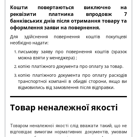
Кошти повертаються виключно на
реквізити платника впродовж 7
банківських днів після отримання товару та
оформлення заяви на повернення.
Для здійснення повернення коштів покупцеві
необхідно надати:
письмову заяву про повернення коштів (зразок
можна взяти у менеджера) ;
копію платіжного документа про оплату за товар.
копію платіжного документа про оплату расходів
транспортної компанії в обидві сторони, якщо ви
відмовились від замовлення після відправки.
Товар неналежної якості
Товаром неналежної якості слід вважати такий, що не
відповідає вимогам нормативних документів, умовам