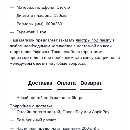
Материал плафона: Стекло
Диаметр плафона: 130мм
Размеры (мм): 600×260
Гарантия: 1 год
Наш магазин предлагает заказать
люстры под лампу
в
любом необходимом количестве с доставкой по всей
территории Украины. Товар снабжен гарантиями
производителя, а при необходимости консультации наши
менеджеры ответят на любые вопросы.
Доставка
Оплата
Возврат
Новой почтой по Украине от 65 грн.
Подробнее о доставке
Онлайн-оплата картой, GooglePay или ApplePay
Безналичный расчет
Частичная предоплата (минимум 200грн) с