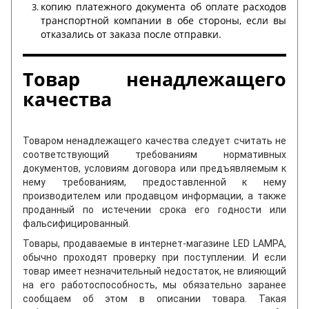
копию платежного документа об оплате расходов
транспортной компании в обе стороны, если вы
отказались от заказа после отправки.
Товар ненадлежащего
качества
Товаром ненадлежащего качества следует считать не
соответствующий требованиям нормативных
документов, условиям договора или предъявляемым к
нему требованиям, предоставленной к нему
производителем или продавцом информации, а также
проданный по истечении срока его годности или
фальсифицированный.
Товары, продаваемые в интернет-магазине LED LAMPA,
обычно проходят проверку при поступлении. И если
товар имеет незначительный недостаток, не влияющий
на его работоспособность, мы обязательно заранее
сообщаем об этом в описании товара. Такая