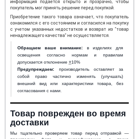
информация подается открыто и прозрачно, чтобы
покупатель мог принять решение перед покупкой.
Приобретение такого товара означает, что покупатель
ознакомился с его состоянием и согласился на покупку
с учетом указанных недостатков и возврат из "товар
ненадлежащего качества" не осуществляется.
Обращаем ваше внимание
:
в изделиях для
освещения согласно нормам и правилам
+
допускается отклонение
10%
Предупреждаем:
производитель оставляет за
собой право частично изменять (улучшать)
внешний вид или характеристики товара, без
согласования с нами.
Товар поврежден во время
доставки
Мы тщательно проверяем товар перед отправкой —