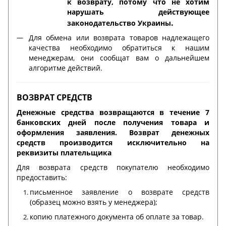
к возврату, потому что не хотим
нарушать действующее
.
законодательство Украины
Для обмена или возврата товаров надлежащего
качества необходимо обратиться к нашим
менеджерам, они сообщат вам о дальнейшем
алгоритме действий.
ВОЗВРАТ СРЕДСТВ
Денежные средства возвращаются в течение 7
банковских дней после получения товара и
оформления заявления. Возврат денежных
средств производится исключительно на
реквизиты плательщика
Для возврата средств покупателю необходимо
предоставить:
письменное заявление о возврате средств
(образец можно взять у менеджера);
копию платежного документа об оплате за товар.