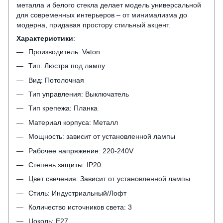
металла и белого стекла делает модель универсальной
для современных интерьеров – от минимализма до
модерна, придавая простору стильный акцент.
Характеристики
:
Производитель: Vaton
Тип: Люстра под лампу
Вид: Потолочная
Тип управления: Выключатель
Тип крепежа: Планка
Материал корпуса: Металл
Мощность: зависит от установленной лампы
Рабочее напряжение: 220-240V
Степень защиты: IP20
Цвет свечения: Зависит от установленной лампы
Стиль: Индустриальный/Лофт
Количество источников света: 3
Цоколь: Е27