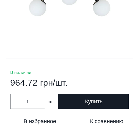
В наличии
964.72 грн/шт.
Купить
шт.
В избранное
К сравнению