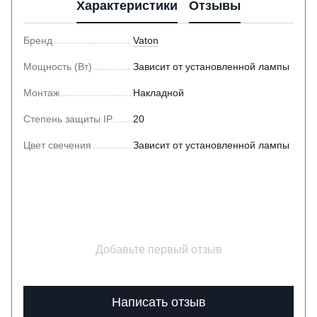
Характеристики
Отзывы
Бренд
Vaton
Мощность (Вт)
Зависит от установленной лампы
Монтаж
Накладной
Степень защиты IP
20
Цвет свечения
Зависит от установленной лампы
Добавьте первый отзыв
Написать отзыв