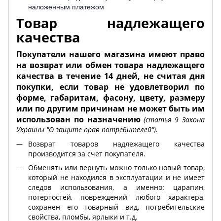
наложенным платежом
Товар надлежащего
качества
Покупатели нашего магазина имеют право
на возврат или обмен товара надлежащего
качества в течение 14 дней, не считая дня
покупки, если товар не удовлетворил по
форме, габаритам, фасону, цвету, размеру
или по другим причинам не может быть им
использован по назначению
(статья 9 Закона
Украины "О защите прав потребителей").
Возврат товаров надлежащего качества
производится за счет покупателя.
Обменять или вернуть можно только новый товар,
который не находился в эксплуатации и не имеет
следов использования, а именно: царапин,
потертостей, повреждений любого характера,
сохранен его товарный вид, потребительские
свойства, пломбы, ярлыки и т.д.