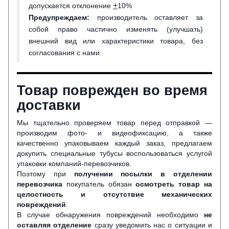
+
допускается отклонение
10%
Предупреждаем:
производитель оставляет за
собой право частично изменять (улучшать)
внешний вид или характеристики товара, без
согласования с нами.
Товар поврежден во время
доставки
Мы тщательно проверяем товар перед отправкой —
производим фото- и видеофиксацию, а также
качественно упаковываем каждый заказ, предлагаем
докупить специальные тубусы воспользоваться услугой
упаковки компаний-перевозчиков.
Поэтому при
получении посылки в отделении
перевозчика
покупатель обязан
осмотреть товар на
целостность и отсутствие механических
повреждений
.
В случае обнаружения повреждений необходимо
не
оставляя отделение
сразу уведомить нас о ситуации и