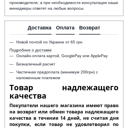
производителя, а при необходимости консультации наши
менеджеры ответят на любые вопросы.
Доставка
Оплата
Возврат
Новой почтой по Украине от 65 грн.
Подробнее о доставке
Онлайн-оплата картой, GooglePay или ApplePay
Безналичный расчет
Частичная предоплата (минимум 200грн) с
наложенным платежом
Товар надлежащего
качества
Покупатели нашего магазина имеют право
на возврат или обмен товара надлежащего
качества в течение 14 дней, не считая дня
покупки, если товар не удовлетворил по