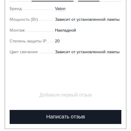
Бренд
Vaton
Мощность (Вт)
Зависит от установленной лампы
Монтаж
Накладной
Степень защиты IP
20
Цвет свечения
Зависит от установленной лампы
Добавьте первый отзыв
Написать отзыв