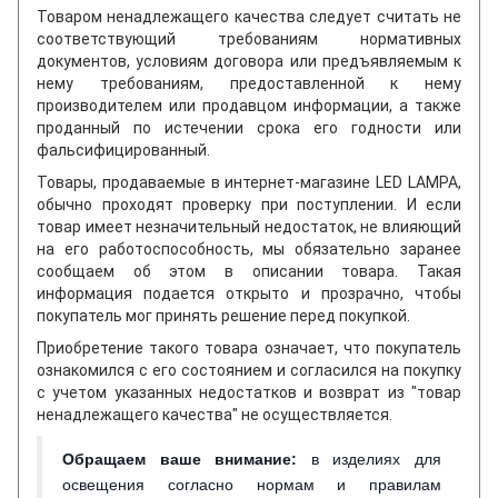
Товаром ненадлежащего качества следует считать не
соответствующий требованиям нормативных
документов, условиям договора или предъявляемым к
нему требованиям, предоставленной к нему
производителем или продавцом информации, а также
проданный по истечении срока его годности или
фальсифицированный.
Товары, продаваемые в интернет-магазине LED LAMPA,
обычно проходят проверку при поступлении. И если
товар имеет незначительный недостаток, не влияющий
на его работоспособность, мы обязательно заранее
сообщаем об этом в описании товара. Такая
информация подается открыто и прозрачно, чтобы
покупатель мог принять решение перед покупкой.
Приобретение такого товара означает, что покупатель
ознакомился с его состоянием и согласился на покупку
с учетом указанных недостатков и возврат из "товар
ненадлежащего качества" не осуществляется.
Обращаем ваше внимание
:
в изделиях для
освещения согласно нормам и правилам