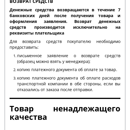
ВОЗВРАТ СРЕДСТВ
Денежные средства возвращаются в течение 7
банковских дней после получения товара и
оформления заявления. Возврат денежных
средств производится исключительно на
реквизиты плательщика
Для возврата средств покупателю необходимо
предоставить:
письменное заявление о возврате средств
(образец можно взять у менеджера);
копию платежного документа об оплате за товар.
копию платежного документа об оплате расходов
транспортной компании в обе стороны, если вы
отказались от заказа после отправки.
Товар ненадлежащего
качества