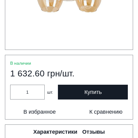
В наличии
1 632.60 грн/шт.
Купить
шт.
В избранное
К сравнению
Характеристики
Отзывы