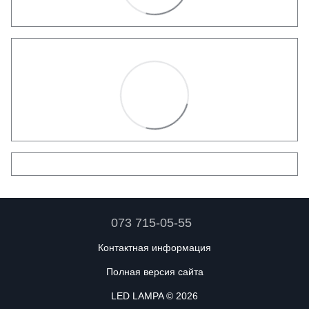
073 715-05-55
Контактная информация
Полная версия сайта
LED LAMPA © 2026