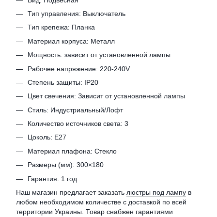
Тип управления: Выключатель
Тип крепежа: Планка
Материал корпуса: Металл
Мощность: зависит от установленной лампы
Рабочее напряжение: 220-240V
Степень защиты: IP20
Цвет свечения: Зависит от установленной лампы
Стиль: Индустриальный/Лофт
Количество источников света: 3
Цоколь: Е27
Материал плафона: Стекло
Размеры (мм): 300×180
Гарантия: 1 год
Наш магазин предлагает заказать
люстры под лампу
в
любом необходимом количестве с доставкой по всей
территории Украины. Товар снабжен гарантиями