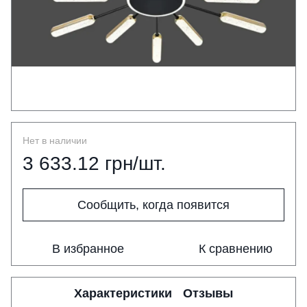
Нет в наличии
3 633.12 грн/шт.
Сообщить, когда появится
В избранное
К сравнению
Характеристики
Отзывы