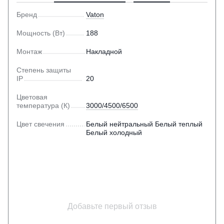
Бренд
Vaton
Мощность (Вт)
188
Монтаж
Накладной
Степень защиты
IP
20
Цветовая
температура (К)
3000/4500/6500
Цвет свечения
Белый нейтральный Белый теплый
Белый холодный
Добавьте первый отзыв