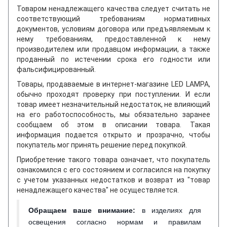
Товаром ненадлежащего качества следует считать не
соответствующий требованиям нормативных
документов, условиям договора или предъявляемым к
нему требованиям, предоставленной к нему
производителем или продавцом информации, а также
проданный по истечении срока его годности или
фальсифицированный.
Товары, продаваемые в интернет-магазине LED LAMPA,
обычно проходят проверку при поступлении. И если
товар имеет незначительный недостаток, не влияющий
на его работоспособность, мы обязательно заранее
сообщаем об этом в описании товара. Такая
информация подается открыто и прозрачно, чтобы
покупатель мог принять решение перед покупкой.
Приобретение такого товара означает, что покупатель
ознакомился с его состоянием и согласился на покупку
с учетом указанных недостатков и возврат из "товар
ненадлежащего качества" не осуществляется.
Обращаем ваше внимание
:
в изделиях для
освещения согласно нормам и правилам