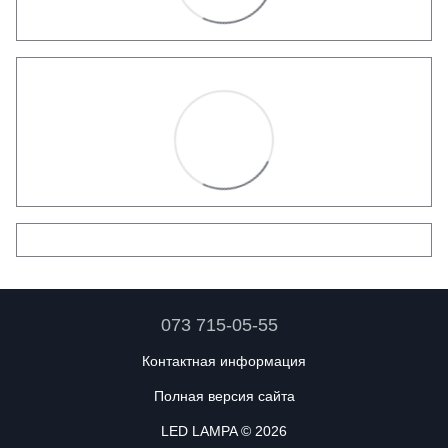
073 715-05-55
Контактная информация
Полная версия сайта
LED LAMPA © 2026