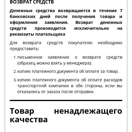
ВОЗВРАТ СРЕДСТВ
Денежные средства возвращаются в течение 7
банковских дней после получения товара и
оформления заявления. Возврат денежных
средств производится исключительно на
реквизиты плательщика
Для возврата средств покупателю необходимо
предоставить:
письменное заявление о возврате средств
(образец можно взять у менеджера);
копию платежного документа об оплате за товар.
копию платежного документа об оплате расходов
транспортной компании в обе стороны, если вы
отказались от заказа после отправки.
Товар ненадлежащего
качества