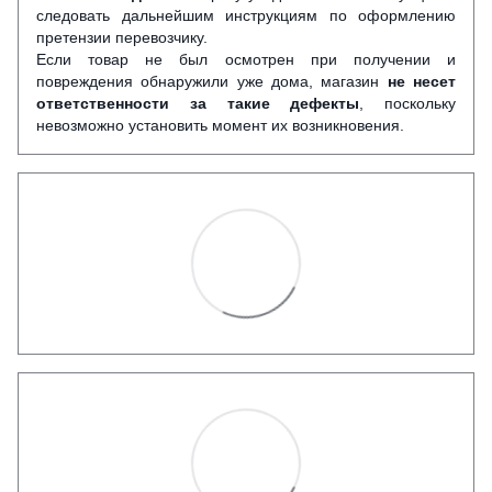
следовать дальнейшим инструкциям по оформлению
претензии перевозчику.
Если товар не был осмотрен при получении и
повреждения обнаружили уже дома, магазин
не несет
ответственности за такие дефекты
, поскольку
невозможно установить момент их возникновения.