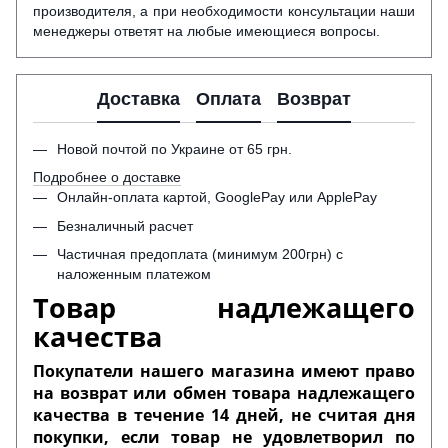
производителя, а при необходимости консультации наши
менеджеры ответят на любые имеющиеся вопросы.
Доставка
Оплата
Возврат
Новой почтой по Украине от 65 грн.
Подробнее о доставке
Онлайн-оплата картой, GooglePay или ApplePay
Безналичный расчет
Частичная предоплата (минимум 200грн) с
наложенным платежом
Товар надлежащего
качества
Покупатели нашего магазина имеют право
на возврат или обмен товара надлежащего
качества в течение 14 дней, не считая дня
покупки, если товар не удовлетворил по