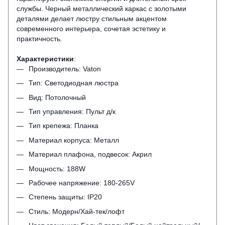
службы. Черный металлический каркас с золотыми
деталями делает люстру стильным акцентом
современного интерьера, сочетая эстетику и
практичность.
Характеристики
:
Производитель: Vaton
Тип: Светодиодная люстра
Вид: Потолочный
Тип управления: Пульт д/к
Тип крепежа: Планка
Материал корпуса: Металл
Материал плафона, подвесок: Акрил
Мощность: 188W
Рабочее напряжение: 180-265V
Степень защиты: IP20
Стиль: Модерн/Хай-тек/лофт