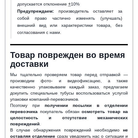
+
допускается отклонение
10%
Предупреждаем:
производитель оставляет за
собой право частично изменять (улучшать)
внешний вид или характеристики товара, без
согласования с нами.
Товар поврежден во время
доставки
Мы тщательно проверяем товар перед отправкой —
производим фото- и видеофиксацию, а также
качественно упаковываем каждый заказ, предлагаем
докупить специальные тубусы воспользоваться услугой
упаковки компаний-перевозчиков.
Поэтому при
получении посылки в отделении
перевозчика
покупатель обязан
осмотреть товар на
целостность и отсутствие механических
повреждений
.
В случае обнаружения повреждений необходимо
не
оставляя отделение
сразу уведомить нас о ситуации и