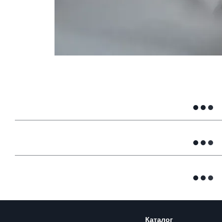
Каталог