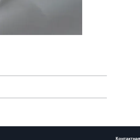
Контактна