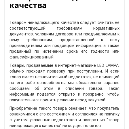
качества
Товаром ненадлежащего качества следует считать не
соответствующий требованиям нормативных
документов, условиям договора или предъявляемым к
нему требованиям, предоставленной к нему
производителем или продавцом информации, а также
проданный по истечении срока его годности или
фальсифицированный.
Товары, продаваемые в интернет-магазине LED LAMPA,
обычно проходят проверку при поступлении. И если
товар имеет незначительный недостаток, не влияющий
на его работоспособность, мы обязательно заранее
сообщаем об этом в описании товара. Такая
информация подается открыто и прозрачно, чтобы
покупатель мог принять решение перед покупкой.
Приобретение такого товара означает, что покупатель
ознакомился с его состоянием и согласился на покупку
с учетом указанных недостатков и возврат из "товар
ненадлежащего качества" не осуществляется.