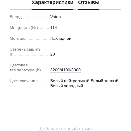
Характеристики
Отзывы
Бренд
Vaton
Мощность (Вт)
114
Монтаж
Накладной
Степень защиты
IP
20
Цветовая
температура (К)
3200/4100/6000
Цвет свечения
Белый нейтральный Белый теплый
Белый холодный
Добавьте первый отзыв