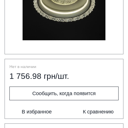
Нет в наличии
1 756.98 грн/шт.
Сообщить, когда появится
В избранное
К сравнению