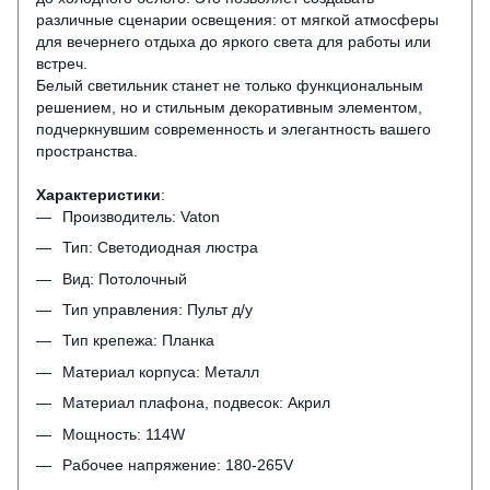
различные сценарии освещения: от мягкой атмосферы
для вечернего отдыха до яркого света для работы или
встреч.
Белый светильник станет не только функциональным
решением, но и стильным декоративным элементом,
подчеркнувшим современность и элегантность вашего
пространства.
Характеристики
:
Производитель: Vaton
Тип: Светодиодная люстра
Вид: Потолочный
Тип управления: Пульт д/у
Тип крепежа: Планка
Материал корпуса: Металл
Материал плафона, подвесок: Акрил
Мощность: 114W
Рабочее напряжение: 180-265V