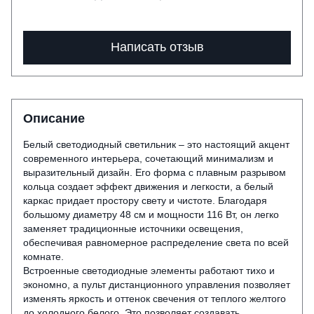
Написать отзыв
Описание
Белый светодиодный светильник – это настоящий акцент
современного интерьера, сочетающий минимализм и
выразительный дизайн. Его форма с плавным разрывом
кольца создает эффект движения и легкости, а белый
каркас придает простору свету и чистоте. Благодаря
большому диаметру 48 см и мощности 116 Вт, он легко
заменяет традиционные источники освещения,
обеспечивая равномерное распределение света по всей
комнате.
Встроенные светодиодные элементы работают тихо и
экономно, а пульт дистанционного управления позволяет
изменять яркость и оттенок свечения от теплого желтого
до холодного белого. Это позволяет создавать