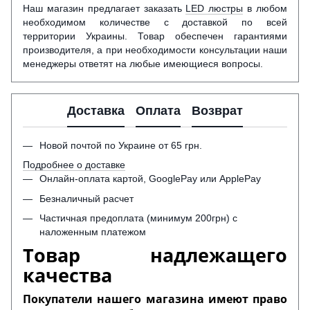
Наш магазин предлагает заказать
LED люстры
в любом
необходимом количестве с доставкой по всей
территории Украины. Товар обеспечен гарантиями
производителя, а при необходимости консультации наши
менеджеры ответят на любые имеющиеся вопросы.
Доставка
Оплата
Возврат
Новой почтой по Украине от 65 грн.
Подробнее о доставке
Онлайн-оплата картой, GooglePay или ApplePay
Безналичный расчет
Частичная предоплата (минимум 200грн) с
наложенным платежом
Товар надлежащего
качества
Покупатели нашего магазина имеют право