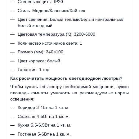
Степень защиты: IP20
Стиль: Модерн/Классика/Хай-тек
Цвет свечения: Белый теплый/Белый нейтральный/
Белый холодный
Цветовая температура (К): 3200-6000
Количество источников света: 1
Размер (мм): 340×100
Цвет корпуса: белый
Гарантия: 1 год
Как рассчитать мощность светодиодной люстры?
Чтобы купить led люстру необходимой мощности, нужно
площадь комнаты умножить на рекомендуемые нормы
освещения:
Коридор 3-4Вт на 1 кв. м.
Спальня 4-5Вт на 1 кв. м.
Кухня 5.5-6.5Вт на 1 кв. м.
Гостиная 5-6Вт на 1 кв. м.