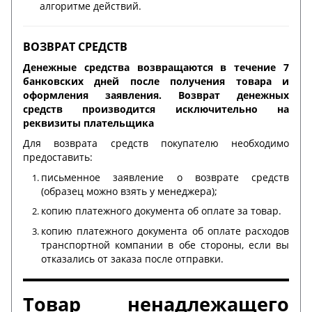
алгоритме действий.
ВОЗВРАТ СРЕДСТВ
Денежные средства возвращаются в течение 7
банковских дней после получения товара и
оформления заявления. Возврат денежных
средств производится исключительно на
реквизиты плательщика
Для возврата средств покупателю необходимо
предоставить:
письменное заявление о возврате средств
(образец можно взять у менеджера);
копию платежного документа об оплате за товар.
копию платежного документа об оплате расходов
транспортной компании в обе стороны, если вы
отказались от заказа после отправки.
Товар ненадлежащего