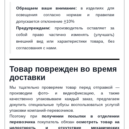
Обращаем ваше внимание
:
в изделиях для
освещения согласно нормам и правилам
+
допускается отклонение
10%
Предупреждаем:
производитель оставляет за
собой право частично изменять (улучшать)
внешний вид или характеристики товара, без
согласования с нами.
Товар поврежден во время
доставки
Мы тщательно проверяем товар перед отправкой —
производим фото- и видеофиксацию, а также
качественно упаковываем каждый заказ, предлагаем
докупить специальные тубусы воспользоваться услугой
упаковки компаний-перевозчиков.
Поэтому при
получении посылки в отделении
перевозчика
покупатель обязан
осмотреть товар на
целостность и отсутствие механических