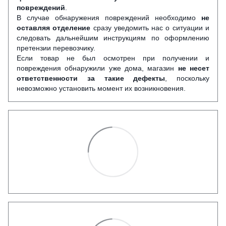
повреждений
.
В случае обнаружения повреждений необходимо
не
оставляя отделение
сразу уведомить нас о ситуации и
следовать дальнейшим инструкциям по оформлению
претензии перевозчику.
Если товар не был осмотрен при получении и
повреждения обнаружили уже дома, магазин
не несет
ответственности за такие дефекты
, поскольку
невозможно установить момент их возникновения.