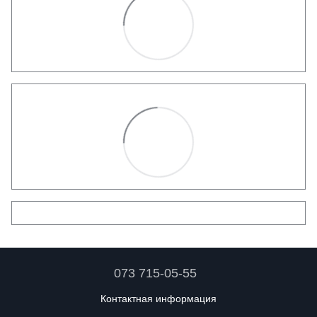
073 715-05-55
Контактная информация