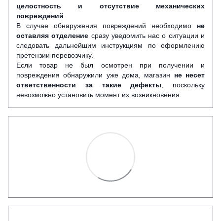
целостность и отсутствие механических
повреждений
.
В случае обнаружения повреждений необходимо
не
оставляя отделение
сразу уведомить нас о ситуации и
следовать дальнейшим инструкциям по оформлению
претензии перевозчику.
Если товар не был осмотрен при получении и
повреждения обнаружили уже дома, магазин
не несет
ответственности за такие дефекты
, поскольку
невозможно установить момент их возникновения.