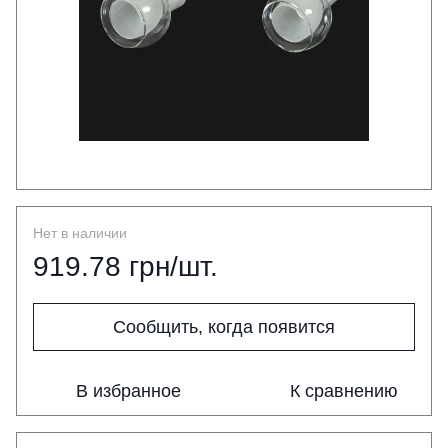
Нет в наличии
919.78 грн/шт.
Сообщить, когда появится
В избранное
К сравнению