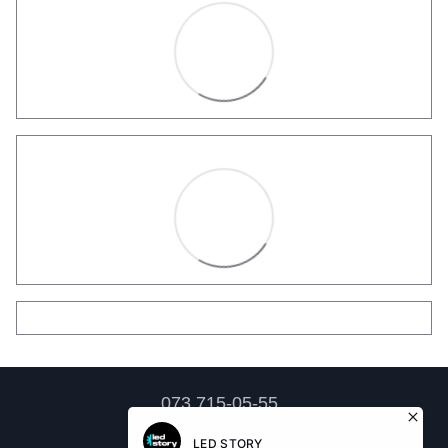
073 715-05-55
Контактная информация