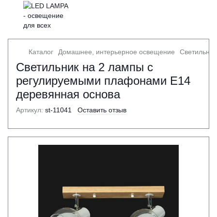
Каталог
Домашнее, интерьерное освещение
Светильник
Светильник на 2 лампы с
регулируемыми плафонами E14
деревянная основа
Артикул:
st-11041
Оставить отзыв