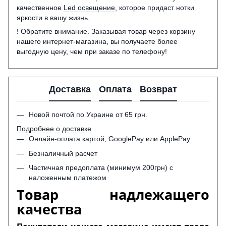
качественное
Led освещение,
которое придаст нотки
яркости в вашу жизнь.
! Обратите внимание. Заказывая товар через корзину
нашего интернет-магазина, вы получаете более
выгодную цену, чем при заказе по телефону!
Доставка
Оплата
Возврат
Новой почтой по Украине от 65 грн.
Подробнее о доставке
Онлайн-оплата картой, GooglePay или ApplePay
Безналичный расчет
Частичная предоплата (минимум 200грн) с
наложенным платежом
Товар надлежащего
качества