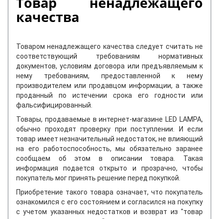
Товар ненадлежащего
качества
Товаром ненадлежащего качества следует считать не
соответствующий требованиям нормативных
документов, условиям договора или предъявляемым к
нему требованиям, предоставленной к нему
производителем или продавцом информации, а также
проданный по истечении срока его годности или
фальсифицированный.
Товары, продаваемые в интернет-магазине LED LAMPA,
обычно проходят проверку при поступлении. И если
товар имеет незначительный недостаток, не влияющий
на его работоспособность, мы обязательно заранее
сообщаем об этом в описании товара. Такая
информация подается открыто и прозрачно, чтобы
покупатель мог принять решение перед покупкой.
Приобретение такого товара означает, что покупатель
ознакомился с его состоянием и согласился на покупку
с учетом указанных недостатков и возврат из "товар