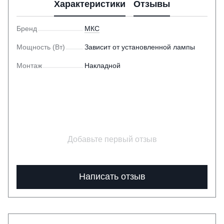
Характеристики
Отзывы
Бренд
МКС
Мощность (Вт)
Зависит от установленной лампы
Монтаж
Накладной
Добавьте первый отзыв
Написать отзыв