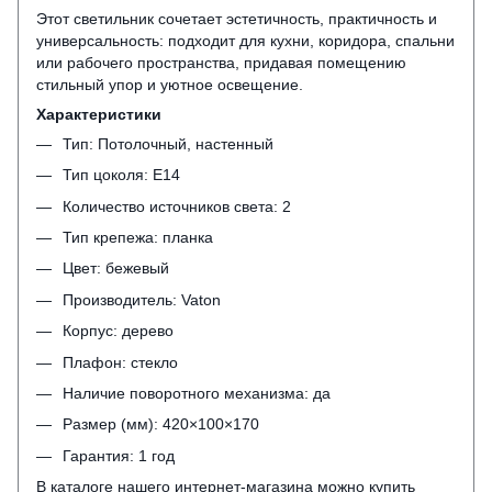
Этот светильник сочетает эстетичность, практичность и
универсальность: подходит для кухни, коридора, спальни
или рабочего пространства, придавая помещению
стильный упор и уютное освещение.
Характеристики
Тип: Потолочный, настенный
Тип цоколя: Е14
Количество источников света: 2
Тип крепежа: планка
Цвет: бежевый
Производитель: Vaton
Корпус: дерево
Плафон: стекло
Наличие поворотного механизма: да
Размер (мм): 420×100×170
Гарантия: 1 год
В каталоге нашего интернет-магазина можно купить