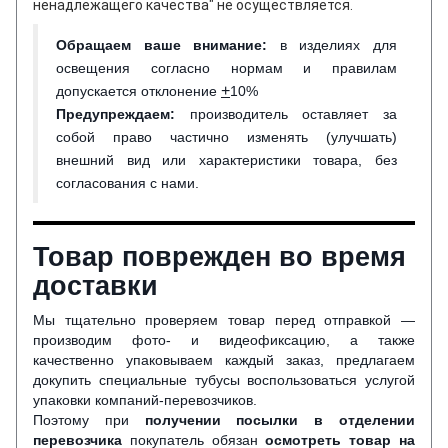
ненадлежащего качества" не осуществляется.
Обращаем ваше внимание
:
в изделиях для
освещения согласно нормам и правилам
+
допускается отклонение
10%
Предупреждаем:
производитель оставляет за
собой право частично изменять (улучшать)
внешний вид или характеристики товара, без
согласования с нами.
Товар поврежден во время
доставки
Мы тщательно проверяем товар перед отправкой —
производим фото- и видеофиксацию, а также
качественно упаковываем каждый заказ, предлагаем
докупить специальные тубусы воспользоваться услугой
упаковки компаний-перевозчиков.
Поэтому при
получении посылки в отделении
перевозчика
покупатель обязан
осмотреть товар на