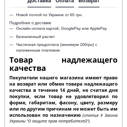
Доставка
Оплата
Возврат
Новой почтой по Украине от 65 грн.
Подробнее о доставке
Онлайн-оплата картой, GooglePay или ApplePay
Безналичный расчет
Частичная предоплата (минимум 200грн) с
наложенным платежом
Товар надлежащего
качества
Покупатели нашего магазина имеют право
на возврат или обмен товара надлежащего
качества в течение 14 дней, не считая дня
покупки, если товар не удовлетворил по
форме, габаритам, фасону, цвету, размеру
или по другим причинам не может быть им
использован по назначению
(статья 9 Закона
Украины "О защите прав потребителей").