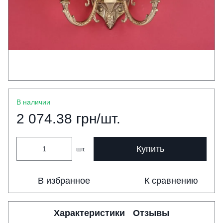
В наличии
2 074.38 грн/шт.
Купить
шт.
В избранное
К сравнению
Характеристики
Отзывы