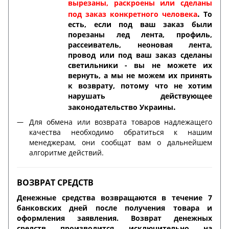
вырезаны, раскроены или сделаны
.
под заказ конкретного человека
То
есть, если под ваш заказ были
порезаны лед лента, профиль,
рассеиватель, неоновая лента,
провод или под ваш заказ сделаны
светильники - вы не можете их
вернуть, а мы не можем их принять
к возврату, потому что не хотим
нарушать действующее
.
законодательство Украины
Для обмена или возврата товаров надлежащего
качества необходимо обратиться к нашим
менеджерам, они сообщат вам о дальнейшем
алгоритме действий.
ВОЗВРАТ СРЕДСТВ
Денежные средства возвращаются в течение 7
банковских дней после получения товара и
оформления заявления. Возврат денежных
средств производится исключительно на