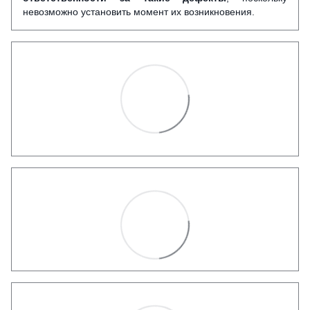
невозможно установить момент их возникновения.