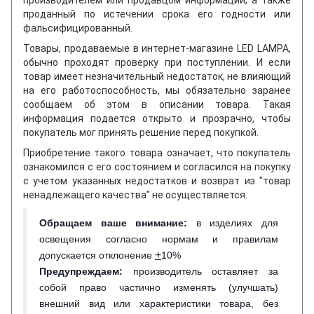
проданный по истечении срока его годности или
фальсифицированный.
Товары, продаваемые в интернет-магазине LED LAMPA,
обычно проходят проверку при поступлении. И если
товар имеет незначительный недостаток, не влияющий
на его работоспособность, мы обязательно заранее
сообщаем об этом в описании товара. Такая
информация подается открыто и прозрачно, чтобы
покупатель мог принять решение перед покупкой.
Приобретение такого товара означает, что покупатель
ознакомился с его состоянием и согласился на покупку
с учетом указанных недостатков и возврат из "товар
ненадлежащего качества" не осуществляется.
Обращаем ваше внимание
:
в изделиях для
освещения согласно нормам и правилам
+
допускается отклонение
10%
Предупреждаем:
производитель оставляет за
собой право частично изменять (улучшать)
внешний вид или характеристики товара, без