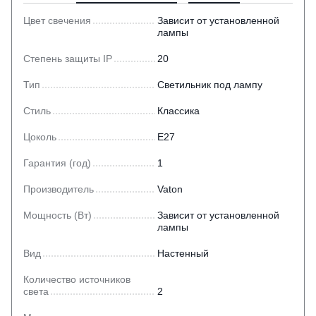
Цвет свечения
Зависит от установленной
лампы
Степень защиты IP
20
Тип
Светильник под лампу
Стиль
Классика
Цоколь
E27
Гарантия (год)
1
Производитель
Vaton
Мощность (Вт)
Зависит от установленной
лампы
Вид
Настенный
Количество источников
света
2