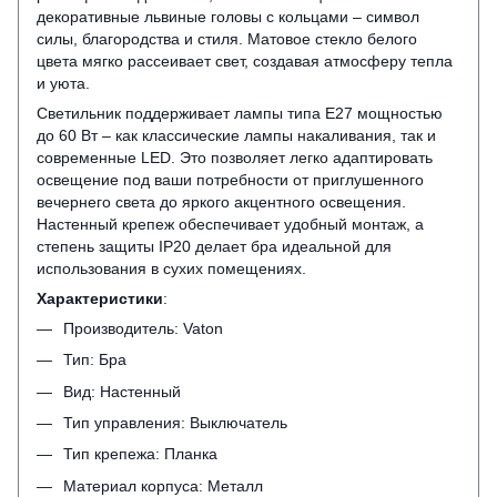
декоративные львиные головы с кольцами – символ
силы, благородства и стиля. Матовое стекло белого
цвета мягко рассеивает свет, создавая атмосферу тепла
и уюта.
Светильник поддерживает лампы типа E27 мощностью
до 60 Вт – как классические лампы накаливания, так и
современные LED. Это позволяет легко адаптировать
освещение под ваши потребности от приглушенного
вечернего света до яркого акцентного освещения.
Настенный крепеж обеспечивает удобный монтаж, а
степень защиты IP20 делает бра идеальной для
использования в сухих помещениях.
Характеристики
:
Производитель: Vaton
Тип: Бра
Вид: Настенный
Тип управления: Выключатель
Тип крепежа: Планка
Материал корпуса: Металл