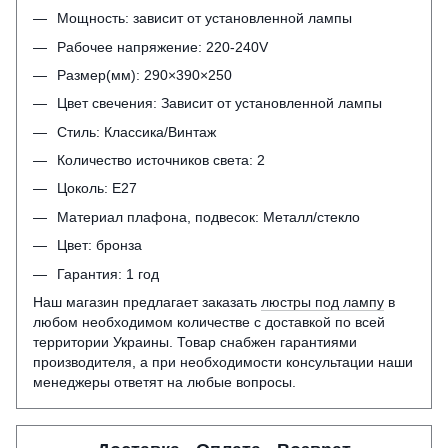
Мощность: зависит от установленной лампы
Рабочее напряжение: 220-240V
Размер(мм): 290×390×250
Цвет свечения: Зависит от установленной лампы
Стиль: Классика/Винтаж
Количество источников света: 2
Цоколь: Е27
Материал плафона, подвесок: Металл/стекло
Цвет: бронза
Гарантия: 1 год
Наш магазин предлагает заказать
люстры под лампу
в
любом необходимом количестве с доставкой по всей
территории Украины. Товар снабжен гарантиями
производителя, а при необходимости консультации наши
менеджеры ответят на любые вопросы.