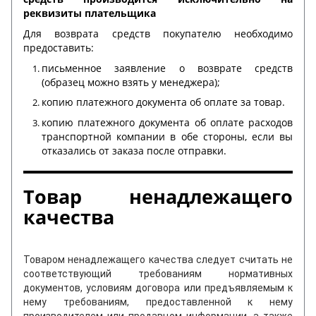
реквизиты плательщика
Для возврата средств покупателю необходимо
предоставить:
письменное заявление о возврате средств
(образец можно взять у менеджера);
копию платежного документа об оплате за товар.
копию платежного документа об оплате расходов
транспортной компании в обе стороны, если вы
отказались от заказа после отправки.
Товар ненадлежащего
качества
Товаром ненадлежащего качества следует считать не
соответствующий требованиям нормативных
документов, условиям договора или предъявляемым к
нему требованиям, предоставленной к нему
производителем или продавцом информации, а также