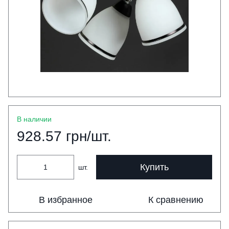
В наличии
928.57 грн/шт.
Купить
шт.
В избранное
К сравнению