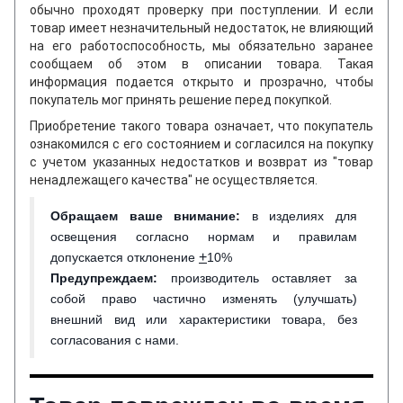
обычно проходят проверку при поступлении. И если
товар имеет незначительный недостаток, не влияющий
на его работоспособность, мы обязательно заранее
сообщаем об этом в описании товара. Такая
информация подается открыто и прозрачно, чтобы
покупатель мог принять решение перед покупкой.
Приобретение такого товара означает, что покупатель
ознакомился с его состоянием и согласился на покупку
с учетом указанных недостатков и возврат из "товар
ненадлежащего качества" не осуществляется.
Обращаем ваше внимание
:
в изделиях для
освещения согласно нормам и правилам
+
допускается отклонение
10%
Предупреждаем:
производитель оставляет за
собой право частично изменять (улучшать)
внешний вид или характеристики товара, без
согласования с нами.