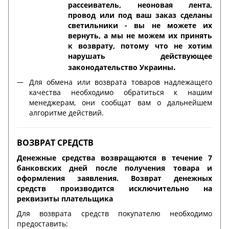
рассеиватель, неоновая лента,
провод или под ваш заказ сделаны
светильники - вы не можете их
вернуть, а мы не можем их принять
к возврату, потому что не хотим
нарушать действующее
.
законодательство Украины
Для обмена или возврата товаров надлежащего
качества необходимо обратиться к нашим
менеджерам, они сообщат вам о дальнейшем
алгоритме действий.
ВОЗВРАТ СРЕДСТВ
Денежные средства возвращаются в течение 7
банковских дней после получения товара и
оформления заявления. Возврат денежных
средств производится исключительно на
реквизиты плательщика
Для возврата средств покупателю необходимо
предоставить: