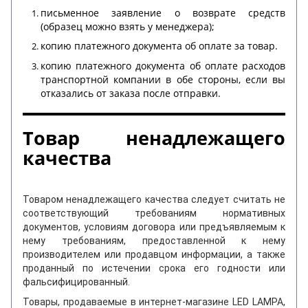
письменное заявление о возврате средств
(образец можно взять у менеджера);
копию платежного документа об оплате за товар.
копию платежного документа об оплате расходов
транспортной компании в обе стороны, если вы
отказались от заказа после отправки.
Товар ненадлежащего
качества
Товаром ненадлежащего качества следует считать не
соответствующий требованиям нормативных
документов, условиям договора или предъявляемым к
нему требованиям, предоставленной к нему
производителем или продавцом информации, а также
проданный по истечении срока его годности или
фальсифицированный.
Товары, продаваемые в интернет-магазине LED LAMPA,