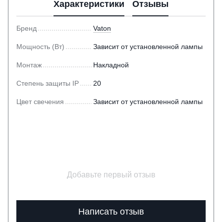
Характеристики
Отзывы
Бренд
Vaton
Мощность (Вт)
Зависит от установленной лампы
Монтаж
Накладной
Степень защиты IP
20
Цвет свечения
Зависит от установленной лампы
Добавьте первый отзыв
Написать отзыв