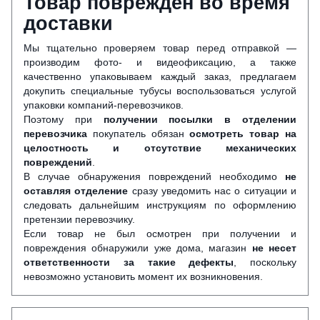
Товар поврежден во время
доставки
Мы тщательно проверяем товар перед отправкой —
производим фото- и видеофиксацию, а также
качественно упаковываем каждый заказ, предлагаем
докупить специальные тубусы воспользоваться услугой
упаковки компаний-перевозчиков.
Поэтому при
получении посылки в отделении
перевозчика
покупатель обязан
осмотреть товар на
целостность и отсутствие механических
повреждений
.
В случае обнаружения повреждений необходимо
не
оставляя отделение
сразу уведомить нас о ситуации и
следовать дальнейшим инструкциям по оформлению
претензии перевозчику.
Если товар не был осмотрен при получении и
повреждения обнаружили уже дома, магазин
не несет
ответственности за такие дефекты
, поскольку
невозможно установить момент их возникновения.