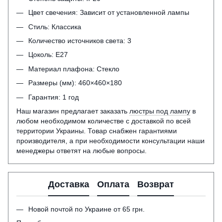
Цвет свечения: Зависит от установленной лампы
Стиль: Классика
Количество источников света: 3
Цоколь: Е27
Материал плафона: Стекло
Размеры (мм): 460×460×180
Гарантия: 1 год
Наш магазин предлагает заказать
люстры под лампу
в
любом необходимом количестве с доставкой по всей
территории Украины. Товар снабжен гарантиями
производителя, а при необходимости консультации наши
менеджеры ответят на любые вопросы.
Доставка
Оплата
Возврат
Новой почтой по Украине от 65 грн.