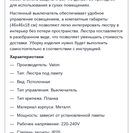
для использования в сухих помещениях.
Настенный выключатель обеспечивает удобное
управление освещением, а компактные габариты
(46x46x18 см) позволяют легко интегрировать люстру в
интерьер без потери пространства. Люстра поставляется
в разобранном виде, что позволяет уменьшить стоимость
доставки. Уборку изделия нужно будет выполнить
самостоятельно в соответствии с инструкцией.
Характеристики
:
Производитель: Vaton
Тип: Люстра под лампу
Вид: Потолочная
Тип управления: Выключатель
Тип крепежа: Планка
Материал корпуса: Металл
Мощность: зависит от установленной лампы
Рабочее напряжение: 220-240V
Степень защиты: IP20