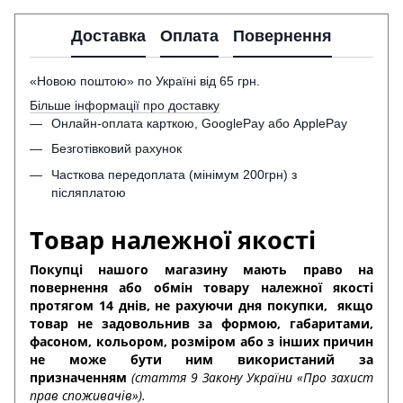
Доставка
Оплата
Повернення
«Новою поштою» по Україні від 65 грн.
Більше інформації про доставку
Онлайн-оплата карткою, GooglePay або ApplePay
Безготівковий рахунок
Часткова передоплата (мінімум 200грн) з
післяплатою
Товар належної якості
Покупці нашого магазину мають право на
повернення або обмін товару належної якості
протягом 14 днів, не рахуючи дня покупки,
якщо
товар не задовольнив за формою, габаритами,
фасоном, кольором, розміром або з інших причин
не може бути ним використаний за
призначенням
(стаття 9 Закону України «Про захист
прав споживачів»).