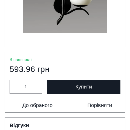
В наявності
593.96 грн
Купити
До обраного
Порівняти
Відгуки