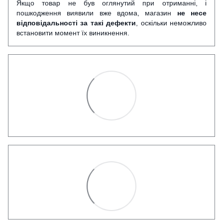
Якщо товар не був оглянутий при отриманні, і
пошкодження виявили вже вдома, магазин
не несе
відповідальності за такі дефекти
, оскільки неможливо
встановити момент їх виникнення.