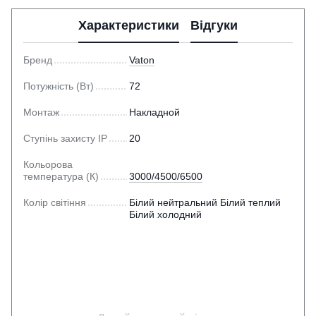
Характеристики
Відгуки
Бренд
Vaton
Потужність (Вт)
72
Монтаж
Накладной
Ступінь захисту IP
20
Кольорова
температура (К)
3000/4500/6500
Колір світіння
Білий нейтральний Білий теплий
Білий холодний