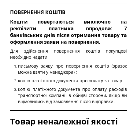
ПОВЕРНЕННЯ КОШТІВ
Кошти повертаються виключно на
реквізити платника впродовж 7
банківських днів після отримання товару та
оформлення заяви на повернення.
Для здійснення повернення коштів покупцеві
необхідно надати:
письмову заяву про повернення коштів (зразок
можна взяти у менеджера) ;
копію платіжного документа про оплату за товар.
копію платіжного документа про оплату расходів
транспортної компанії в обидві сторони, якщо ви
відмовились від замовлення після відправки.
Товар неналежної якості