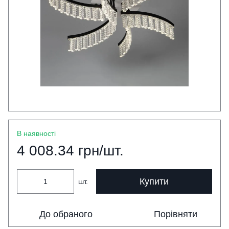
В наявності
4 008.34 грн/шт.
Купити
шт.
До обраного
Порівняти