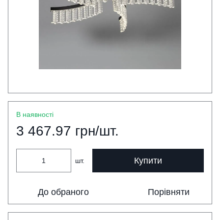
В наявності
3 467.97 грн/шт.
Купити
шт.
До обраного
Порівняти