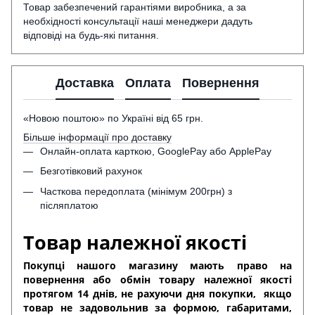
Товар забезпечений гарантіями виробника, а за
необхідності консультації наші менеджери дадуть
відповіді на будь-які питання.
Доставка
Оплата
Повернення
«Новою поштою» по Україні від 65 грн.
Більше інформації про доставку
Онлайн-оплата карткою, GooglePay або ApplePay
Безготівковий рахунок
Часткова передоплата (мінімум 200грн) з
післяплатою
Товар належної якості
Покупці нашого магазину мають право на
повернення або обмін товару належної якості
протягом 14 днів, не рахуючи дня покупки,
якщо
товар не задовольнив за формою, габаритами,