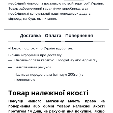
необхідній кількості з доставкою по всій території України.
Товар забезпечений гарантіями виробника, а за
необхідності консультації наші менеджери дадуть
відповіді на будь-які питання.
Доставка
Оплата
Повернення
«Новою поштою» по Україні від 65 грн.
Більше інформації про доставку
Онлайн-оплата карткою, GooglePay або ApplePay
Безготівковий рахунок
Часткова передоплата (мінімум 200грн) з
післяплатою
Товар належної якості
Покупці нашого магазину мають право на
повернення або обмін товару належної якості
протягом 14 днів, не рахуючи дня покупки,
якщо