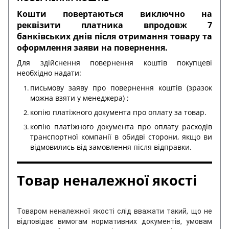
Кошти повертаються виключно на
реквізити платника впродовж 7
банківських днів після отримання товару та
оформлення заяви на повернення.
Для здійснення повернення коштів покупцеві
необхідно надати:
письмову заяву про повернення коштів (зразок
можна взяти у менеджера) ;
копію платіжного документа про оплату за товар.
копію платіжного документа про оплату расходів
транспортної компанії в обидві сторони, якщо ви
відмовились від замовлення після відправки.
Товар неналежної якості
Товаром неналежної якості слід вважати такий, що не
відповідає вимогам нормативних документів, умовам