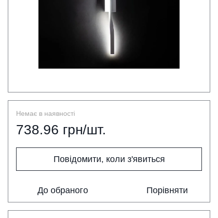
Немає в наявності
738.96 грн/шт.
Повідомити, коли з'явиться
До обраного
Порівняти