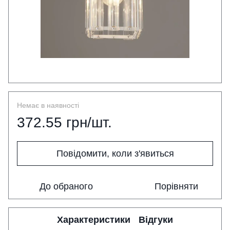
Немає в наявності
372.55 грн/шт.
Повідомити, коли з'явиться
До обраного
Порівняти
Характеристики
Відгуки