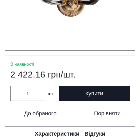
В наявності
2 422.16 грн/шт.
Купити
шт.
До обраного
Порівняти
Характеристики
Відгуки