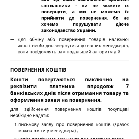
світильники - ви не можете їх
повернути, а ми не можемо їх
прийняти до повернення, бо не
хочемо порушувати діюче
законодавство України.
Для обміну або повернення товарів належної
якості необхідно звернутися до наших менеджерів,
вони повідомлять вам подальший алгоритм дій.
ПОВЕРНЕННЯ КОШТІВ
Кошти повертаються виключно на
реквізити платника впродовж 7
банківських днів після отримання товару та
оформлення заяви на повернення.
Для здійснення повернення коштів покупцеві
необхідно надати:
письмову заяву про повернення коштів (зразок
можна взяти у менеджера) ;