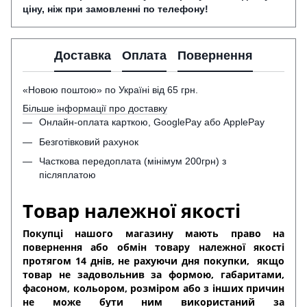
ціну, ніж при замовленні по телефону!
Доставка
Оплата
Повернення
«Новою поштою» по Україні від 65 грн.
Більше інформації про доставку
Онлайн-оплата карткою, GooglePay або ApplePay
Безготівковий рахунок
Часткова передоплата (мінімум 200грн) з
післяплатою
Товар належної якості
Покупці нашого магазину мають право на
повернення або обмін товару належної якості
протягом 14 днів, не рахуючи дня покупки,
якщо
товар не задовольнив за формою, габаритами,
фасоном, кольором, розміром або з інших причин
не може бути ним використаний за