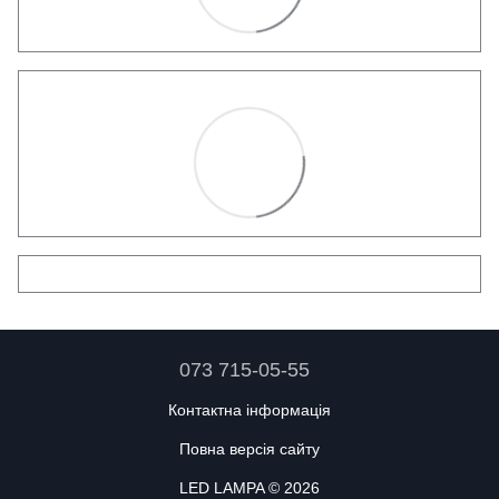
073 715-05-55
Контактна інформація
Повна версія сайту
LED LAMPA © 2026