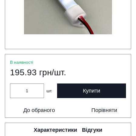
В наявності
195.93 грн/шт.
Купити
шт.
До обраного
Порівняти
Характеристики
Відгуки