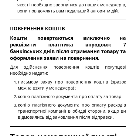
якості необхідно звернутися до наших менеджерів,
вони повідомлять вам подальший алгоритм дій.
ПОВЕРНЕННЯ КОШТІВ
Кошти повертаються виключно на
реквізити платника впродовж 7
банківських днів після отримання товару та
оформлення заяви на повернення.
Для здійснення повернення коштів покупцеві
необхідно надати:
письмову заяву про повернення коштів (зразок
можна взяти у менеджера) ;
копію платіжного документа про оплату за товар.
копію платіжного документа про оплату расходів
транспортної компанії в обидві сторони, якщо ви
відмовились від замовлення після відправки.