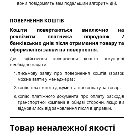
вони повідомлять вам подальший алгоритм дій.
ПОВЕРНЕННЯ КОШТІВ
Кошти повертаються виключно на
реквізити платника впродовж 7
банківських днів після отримання товару та
оформлення заяви на повернення.
Для здійснення повернення коштів покупцеві
необхідно надати:
письмову заяву про повернення коштів (зразок
можна взяти у менеджера) ;
копію платіжного документа про оплату за товар.
копію платіжного документа про оплату расходів
транспортної компанії в обидві сторони, якщо ви
відмовились від замовлення після відправки.
Товар неналежної якості