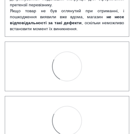
претензії перевізнику.
Якщо товар не був оглянутий при отриманні, і
пошкодження виявили вже вдома, магазин
не несе
відповідальності за такі дефекти
, оскільки неможливо
встановити момент їх виникнення.