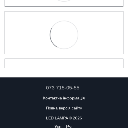
073 715-05-55
Контактна інформація
Повна версія сайту
LED LAMPA © 2026
Укр
Рус