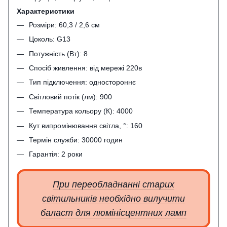
Характеристики
Розміри: 60,3 / 2,6 см
Цоколь: G13
Потужність (Вт): 8
Спосіб живлення: від мережі 220в
Тип підключення: одностороннє
Світловий потік (лм): 900
Температура кольору (К): 4000
Кут випромінювання світла, °: 160
Термін служби: 30000 годин
Гарантія: 2 роки
При переобладнанні старих
світильників необхідно вилучити
баласт для люмінісцентних ламп